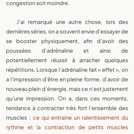
congestion soit moindre.
J’ai remarqué une autre chose, lors des
dernières séries, on a souvent envie d’essayer de
se booster physiquement, afin d’avoir des
poussées d’adrénaline et ainsi de
potentiellement réussir à arracher quelques
répétitions. Lorsque l’adrénaline fait « effet », on
a l’impression d’être en pleine forme, d’avoir de
nouveau plein d’énergie, mais ce n’est justement
qu’une impression. On a, dans ces moments,
tendance à contracter très fort l’ensemble des
muscles ;
ce qui entraine un ralentissement du
rythme et la contraction de petits muscles