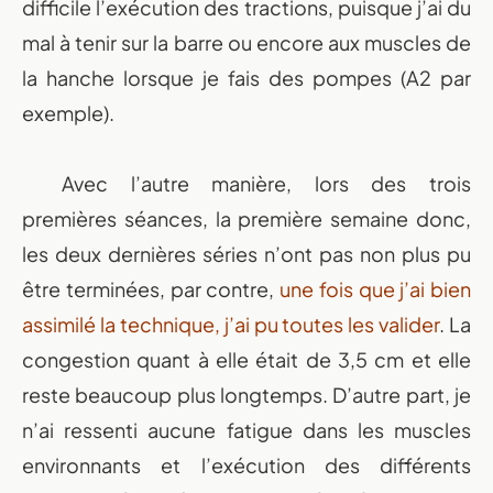
difficile l’exécution des tractions, puisque j’ai du
mal à tenir sur la barre ou encore aux muscles de
la hanche lorsque je fais des pompes (A2 par
exemple).
Avec l’autre manière, lors des trois
premières séances, la première semaine donc,
les deux dernières séries n’ont pas non plus pu
être terminées, par contre,
une fois que j’ai bien
assimilé la technique, j’ai pu toutes les valider
. La
congestion quant à elle était de 3,5 cm et elle
reste beaucoup plus longtemps. D’autre part, je
n’ai ressenti aucune fatigue dans les muscles
environnants et l’exécution des différents