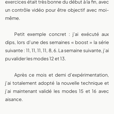
exercices était très bonne du début à la fin, avec
un contrôle vidéo pour être objectif avec moi-
même.
Petit exemple concret : j’ai exécuté aux
dips, lors d’une des semaines « boost » la série
suivante : 11, 11, 11, 11, 8, 6. La semaine suivante, j’ai
pu valider les modes 12 et 13.
Après ce mois et demi d’expérimentation,
j’ai totalement adopté la nouvelle technique et
j’ai maintenant validé les modes 15 et 16 avec
aisance.