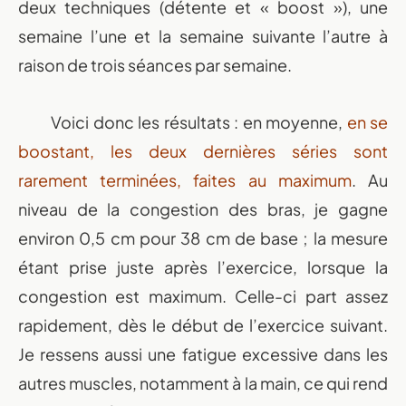
deux techniques (détente et « boost »), une
semaine l’une et la semaine suivante l’autre à
raison de trois séances par semaine.
Voici donc les résultats : en moyenne,
en se
boostant, les deux dernières séries sont
rarement terminées, faites au maximum
. Au
niveau de la congestion des bras, je gagne
environ 0,5 cm pour 38 cm de base ; la mesure
étant prise juste après l’exercice, lorsque la
congestion est maximum. Celle-ci part assez
rapidement, dès le début de l’exercice suivant.
Je ressens aussi une fatigue excessive dans les
autres muscles, notamment à la main, ce qui rend