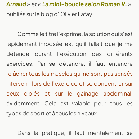
Arnaud
» et «
La mini-boucle selon Roman V.
»,
publiés sur le blog d’ Olivier Lafay.
Comme le titre l’exprime, la solution qui s’est
rapidement imposée est qu’il fallait que je me
détende durant l’exécution des différents
exercices. Par se détendre, il faut entendre
relâcher tous les muscles qui ne sont pas sensés
intervenir lors de l’exercice et se concentrer sur
ceux ciblés et sur le gainage abdominal
,
évidemment. Cela est valable pour tous les
types de sport et à tous les niveaux.
Dans la pratique, il faut mentalement se