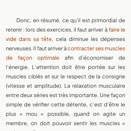
Donc, en résumé, ce qu’il est primordial de
retenir : lors des exercices, il faut arriver à
faire le
vide dans sa tête
, cela diminue les dépenses
nerveuses.
Il faut arriver à
contracter ses muscles
de façon optimale
afin d’économiser de
l’énergie. L’attention doit être portée sur les
muscles ciblés et sur le respect de la consigne
(vitesse et amplitude).
La relaxation musculaire
entre deux séries est très importante. Une façon
simple de vérifier cette détente, c’est d’être le
plus « mou » possible, quand on agite un
membre, on doit pouvoir sentir les muscles «