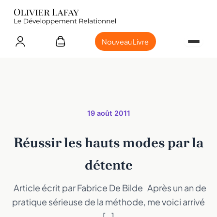
Nouveau Livre
19 août 2011
Réussir les hauts modes par la
détente
Article écrit par Fabrice De Bilde Après un an de
pratique sérieuse de la méthode, me voici arrivé
[…]