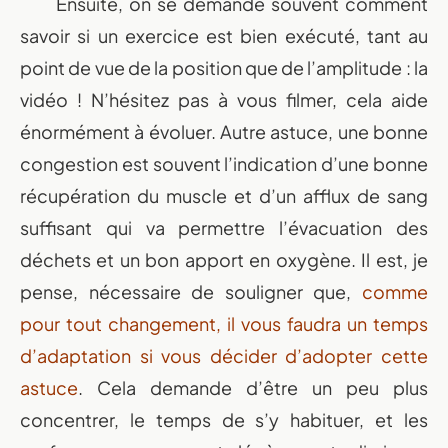
Ensuite, on se demande souvent comment
savoir si un exercice est bien exécuté, tant au
point de vue de la position que de l’amplitude : la
vidéo ! N’hésitez pas à vous filmer, cela aide
énormément à évoluer. Autre astuce, une bonne
congestion est souvent l’indication d’une bonne
récupération du muscle et d’un afflux de sang
suffisant qui va permettre l’évacuation des
déchets et un bon apport en oxygène.
Il est, je
pense, nécessaire de souligner que,
comme
pour tout changement, il vous faudra un temps
d’adaptation si vous décider d’adopter cette
astuce
. Cela demande d’être un peu plus
concentrer, le temps de s’y habituer, et les