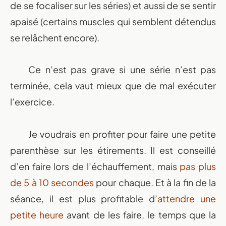
de se focaliser sur les séries) et aussi de se sentir
apaisé (certains muscles qui semblent détendus
se relâchent encore).
Ce n’est pas grave si une série n’est pas
terminée, cela vaut mieux que de mal exécuter
l’exercice.
Je voudrais en profiter pour faire une petite
parenthèse sur les étirements. Il est conseillé
d’en faire lors de l’échauffement, mais
pas plus
de 5 à 10 secondes
pour chaque. Et à la fin de la
séance, il est plus profitable d’
attendre une
petite heure
avant de les faire, le temps que la