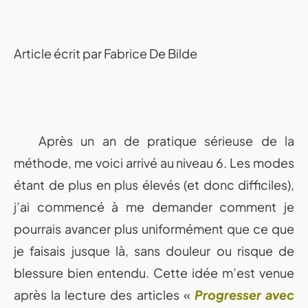
Article écrit par Fabrice De Bilde
Après un an de pratique sérieuse de la
méthode, me voici arrivé au niveau 6. Les modes
étant de plus en plus élevés (et donc difficiles),
j’ai commencé à me demander comment je
pourrais avancer plus uniformément que ce que
je faisais jusque là, sans douleur ou risque de
blessure bien entendu. Cette idée m’est venue
après la lecture des articles «
Progresser avec