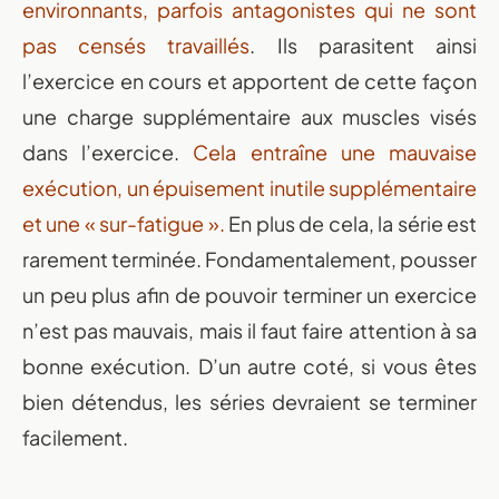
environnants, parfois antagonistes qui ne sont
pas censés travaillés
. Ils parasitent ainsi
l’exercice en cours et apportent de cette façon
une charge supplémentaire aux muscles visés
dans l’exercice.
Cela entraîne une mauvaise
exécution, un épuisement inutile supplémentaire
et une « sur-fatigue ».
En plus de cela, la série est
rarement terminée. Fondamentalement, pousser
un peu plus afin de pouvoir terminer un exercice
n’est pas mauvais, mais il faut faire attention à sa
bonne exécution. D’un autre coté, si vous êtes
bien détendus, les séries devraient se terminer
facilement.