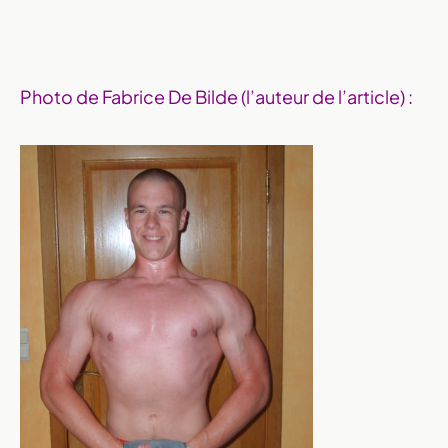
Photo de Fabrice De Bilde (l’auteur de l’article) :