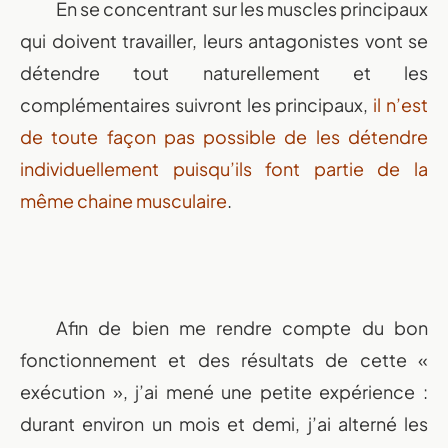
En se concentrant sur les muscles principaux
qui doivent travailler, leurs antagonistes vont se
détendre tout naturellement et les
complémentaires suivront les principaux,
il n’est
de toute façon pas possible de les détendre
individuellement puisqu’ils font partie de la
même chaine musculaire
.
Afin de bien me rendre compte du bon
fonctionnement et des résultats de cette «
exécution », j’ai mené une petite expérience :
durant environ un mois et demi, j’ai alterné les