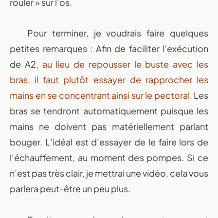
rouler » sur l’os.
Pour terminer, je voudrais faire quelques
petites remarques : Afin de faciliter l’exécution
de A2,
au lieu de repousser le buste avec les
bras, il faut plutôt essayer de rapprocher les
mains en se concentrant ainsi sur le pectoral.
Les
bras se tendront automatiquement puisque les
mains ne doivent pas matériellement parlant
bouger.
L’idéal est d’essayer de le faire lors de
l’échauffement, au moment des pompes.
Si ce
n’est pas très clair, je mettrai une vidéo, cela vous
parlera peut-être un peu plus.