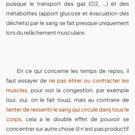
puisque le transport des gaz (O2, …) et des
métabolites (apport glucose et évacuation des
déchets) par le sang se fait presque uniquement
lors du relâchement musculaire.
En ce qui concerne les temps de repos, il
faut essayer de
ne pas étirer ou contracter les
muscles
, pour voir la congestion, par exemple
(oui, oui, on le fait tous), mais au contraire de
tenter de ressentir le sang qui circule dans tous le
corps
, cela a le double effet de pouvoir se
concentrer sur autre chose (il n’est pas productif