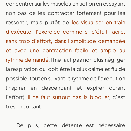
concentrer sur les muscles en action en essayant
non pas de les contracter fortement pour les
ressentir, mais plutôt de
les visualiser en train
d’exécuter l’exercice comme si c’était facile,
sans trop d’effort, dans l’amplitude demandée
et avec une contraction facile et ample au
rythme demandé
. Il ne faut pas non plus négliger
la respiration qui doit être la plus calme et fluide
possible, tout en suivant le rythme de l’exécution
(inspirer en descendant et expirer durant
l’effort),
il ne faut surtout pas la bloquer
, c’est
très important.
De plus, cette détente est nécessaire