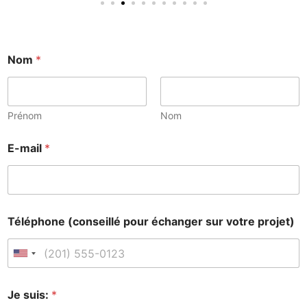
Nom
*
Prénom
Nom
E-mail
*
Téléphone (conseillé pour échanger sur votre projet)
Je suis:
*