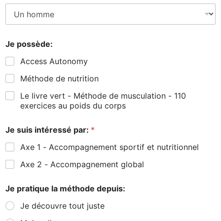
Je possède:
Access Autonomy
Méthode de nutrition
Le livre vert - Méthode de musculation - 110
exercices au poids du corps
Je suis intéressé par:
*
Axe 1 - Accompagnement sportif et nutritionnel
Axe 2 - Accompagnement global
Je pratique la méthode depuis:
Je découvre tout juste