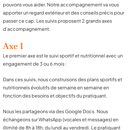
pouvons vous aider. Notre accompagnement va vous
apporter un regard extérieur et des conseils précis pour
passer ce cap. Les suivis proposent 2 grands axes
d’accompagnement.
Axe 1
Le premier axe est le suivi sportif et nutritionnel avec un
engagement de 3 ou 6 mois :
Dans ces suivis, nous construisons des plans sportifs et
nutritionnels évolutifs de semaine en semaine en
fonction des besoins et objectifs du pratiquant.
Nous les partageons via des Google Docs. Nous
échangeons sur WhatsApp (vocales et messages) en
illimité de 8h à 18h, du lundi au vendredi. Le pratiquant