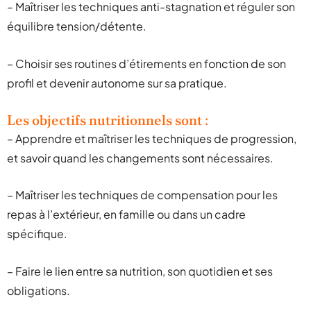
– Maîtriser les techniques anti-stagnation et réguler son
équilibre tension/détente.
– Choisir ses routines d’étirements en fonction de son
profil et devenir autonome sur sa pratique.
Les objectifs nutritionnels sont :
– Apprendre et maîtriser les techniques de progression,
et savoir quand les changements sont nécessaires.
– Maîtriser les techniques de compensation pour les
repas à l’extérieur, en famille ou dans un cadre
spécifique.
– Faire le lien entre sa nutrition, son quotidien et ses
obligations.