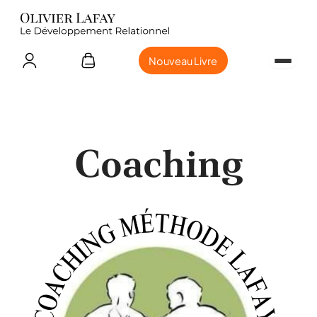
Nouveau Livre
Coaching