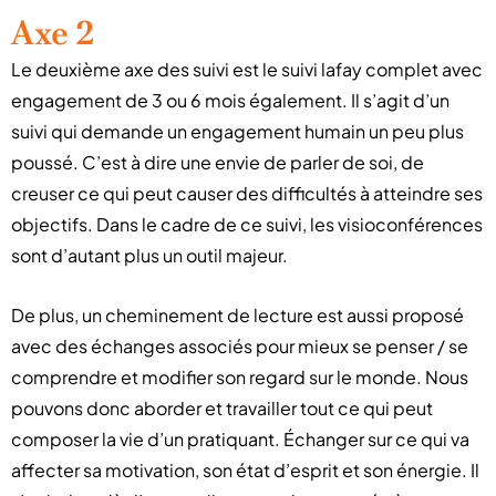
Axe 2
Le deuxième axe des suivi est le suivi lafay complet avec
engagement de 3 ou 6 mois également. Il s’agit d’un
suivi qui demande un engagement humain un peu plus
poussé. C’est à dire une envie de parler de soi, de
creuser ce qui peut causer des difficultés à atteindre ses
objectifs. Dans le cadre de ce suivi, les visioconférences
sont d’autant plus un outil majeur.
De plus, un cheminement de lecture est aussi proposé
avec des échanges associés pour mieux se penser / se
comprendre et modifier son regard sur le monde. Nous
pouvons donc aborder et travailler tout ce qui peut
composer la vie d’un pratiquant. Échanger sur ce qui va
affecter sa motivation, son état d’esprit et son énergie. Il