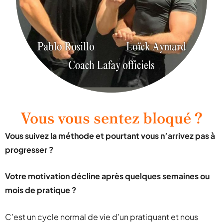
Vous vous sentez bloqué ?
Vous suivez la méthode et pourtant vous n’arrivez pas à
progresser ?
Votre motivation décline après quelques semaines ou
mois de pratique ?
C’est un cycle normal de vie d’un pratiquant et nous