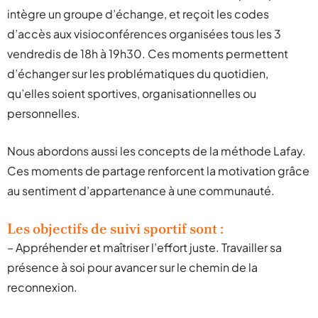
intègre un groupe d’échange, et reçoit les codes
d’accès aux visioconférences organisées tous les 3
vendredis de 18h à 19h30. Ces moments permettent
d’échanger sur les problématiques du quotidien,
qu’elles soient sportives, organisationnelles ou
personnelles.
Nous abordons aussi les concepts de la méthode Lafay.
Ces moments de partage renforcent la motivation grâce
au sentiment d’appartenance à une communauté.
Les objectifs de suivi sportif sont :
– Appréhender et maîtriser l’effort juste. Travailler sa
présence à soi pour avancer sur le chemin de la
reconnexion.