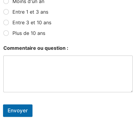
Moins d'un an
Entre 1 et 3 ans
Entre 3 et 10 ans
Plus de 10 ans
Commentaire ou question :
Envoyer