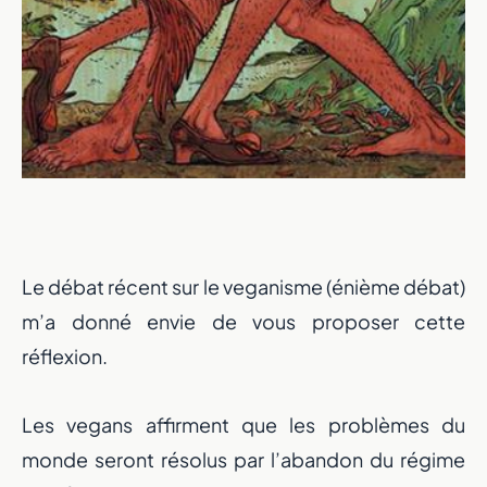
Le débat récent sur le veganisme (énième débat)
m’a donné envie de vous proposer cette
réflexion.
Les vegans affirment que les problèmes du
monde seront résolus par l’abandon du régime