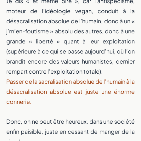
Je dis « et même pire », car l’antispécisme,
moteur de l’idéologie vegan, conduit à la
désacralisation absolue de l’humain, donc à un «
j’m’en-foutisme » absolu des autres, donc à une
grande « liberté » quant à leur exploitation
(supérieure à ce qui se passe aujourd’hui, où l’on
brandit encore des valeurs humanistes, dernier
rempart contre l’exploitation totale).
Passer de la sacralisation absolue de l’humain à la
désacralisation absolue est juste une énorme
connerie.
Donc, on ne peut être heureux, dans une société
enfin paisible, juste en cessant de manger de la