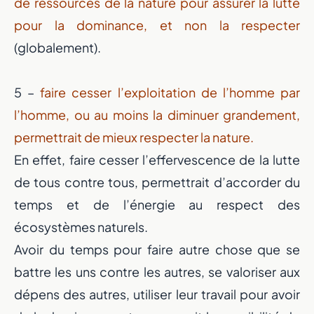
de ressources de la nature pour assurer la lutte
pour la dominance, et non la respecter
(globalement).
5 –
faire cesser l’exploitation de l’homme par
l’homme, ou au moins la diminuer grandement,
permettrait de mieux respecter la nature.
En effet, faire cesser l’effervescence de la lutte
de tous contre tous, permettrait d’accorder du
temps et de l’énergie au respect des
écosystèmes naturels.
Avoir du temps pour faire autre chose que se
battre les uns contre les autres, se valoriser aux
dépens des autres, utiliser leur travail pour avoir