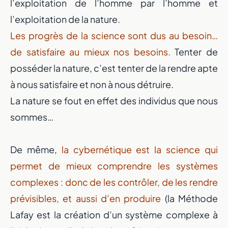
l’exploitation de l’homme par l’homme et
l’exploitation de la nature.
Les progrès de la science sont dus au besoin…
de satisfaire au mieux nos besoins.
Tenter de
posséder la nature, c’est tenter de la rendre apte
à nous satisfaire et non à nous détruire.
La nature se fout en effet des individus que nous
sommes…
De même,
la cybernétique est la science qui
permet de mieux comprendre les systèmes
complexes : donc de les contrôler, de les rendre
prévisibles, et aussi d’en produire
(la Méthode
Lafay est la création d’un système complexe à