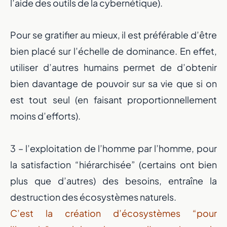
l’aide des outils de la cybernétique).
Pour se gratifier au mieux, il est préférable d’être
bien placé sur l’échelle de dominance. En effet,
utiliser d’autres humains permet de d’obtenir
bien davantage de pouvoir sur sa vie que si on
est tout seul (en faisant proportionnellement
moins d’efforts).
3 – l’exploitation de l’homme par l’homme, pour
la satisfaction “hiérarchisée” (certains ont bien
plus que d’autres) des besoins, entraîne la
destruction des écosystèmes naturels.
C’est la création d’écosystèmes “pour