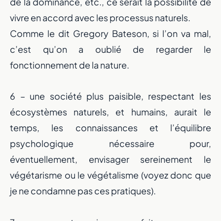
de la dominance, etc., ce serait la possibilité de
vivre en accord avec les processus naturels.
Comme le dit Gregory Bateson, si l’on va mal,
c’est qu’on a oublié de regarder le
fonctionnement de la nature.
6 – une société plus paisible, respectant les
écosystèmes naturels, et humains, aurait le
temps, les connaissances et l’équilibre
psychologique nécessaire pour,
éventuellement, envisager sereinement le
végétarisme ou le végétalisme (voyez donc que
je ne condamne pas ces pratiques).