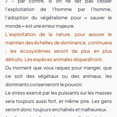
7 – par contre, si on ne fait pas cesser
l’exploitation de l’homme par l’homme,
l’adoption du végétalisme pour « sauver le
monde » est une erreur majeure.
L’exploitation de la nature, pour assurer le
maintien des échelles de dominance, continuera
; les écosystèmes seront de plus en plus
détruits. Les espèces animales disparaîtront.
Du moment que vous raquez pour manger, que
ce soit des végétaux ou des animaux, les
dominants conserveront le pouvoir.
Le stress exercé par les puissants sur les masses
sera toujours aussi fort, et même pire. Les gens
seront donc toujours enchaînés et malheureux.