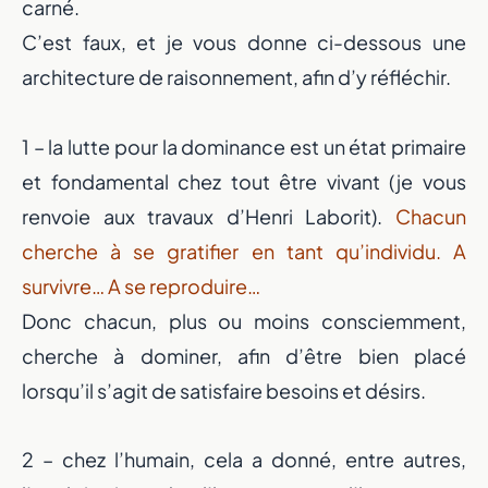
carné.
C’est faux, et je vous donne ci-dessous une
architecture de raisonnement, afin d’y réfléchir.
1 – la lutte pour la dominance est un état primaire
et fondamental chez tout être vivant (je vous
renvoie aux travaux d’Henri Laborit).
Chacun
cherche à se gratifier en tant qu’individu. A
survivre… A se reproduire…
Donc chacun, plus ou moins consciemment,
cherche à dominer, afin d’être bien placé
lorsqu’il s’agit de satisfaire besoins et désirs.
2 – chez l’humain, cela a donné, entre autres,