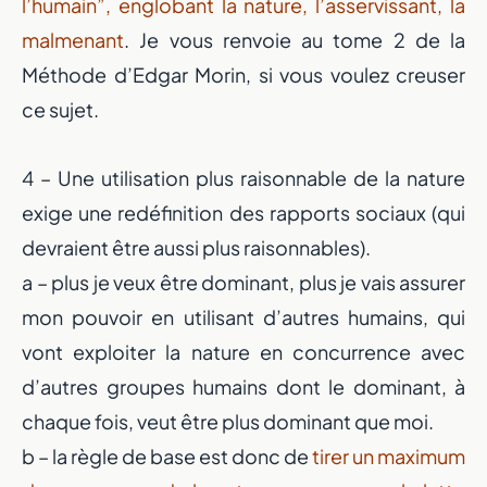
l’humain”, englobant la nature, l’asservissant, la
malmenant
. Je vous renvoie au tome 2 de la
Méthode d’Edgar Morin, si vous voulez creuser
ce sujet.
4 – Une utilisation plus raisonnable de la nature
exige une redéfinition des rapports sociaux (qui
devraient être aussi plus raisonnables).
a – plus je veux être dominant, plus je vais assurer
mon pouvoir en utilisant d’autres humains, qui
vont exploiter la nature en concurrence avec
d’autres groupes humains dont le dominant, à
chaque fois, veut être plus dominant que moi.
b – la règle de base est donc de
tirer un maximum