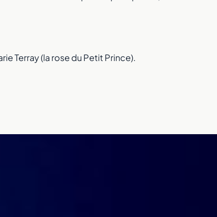
arie Terray (la rose du Petit Prince).