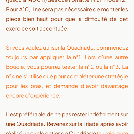
Pour A10, il ne sera pas nécessaire de monter les
pieds bien haut pour que la difficulté de cet
exercice soit accentuée.
Si vous voulez utiliser la Quadriade, commencez
toujours par appliquer la n°1. Lors d’une autre
Boucle, vous pourrez tester la n°2 ou la n°3. La
n°4 ne s’utilise que pour compléter une stratégie
pour les bras, et demande d’avoir davantage
encore d’expérience.
Il est préférable de ne pas rester indéfiniment sur
une Quadriade. Revenez sur la Triade après avoir
réalisé un cycle entier de Quadriade
(au minimum