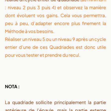
: niveau 2 puis 3 puis 4) et observez la manière
dont évoluent vos gains. Cela vous permettra,
peu à peu, d’adapter encore plus finement la
Méthode à vos besoins.
Réaliser un niveau 5 ou un niveau 9 après un cycle
entier d’une de ces Quadriades est donc utile
pour vous tester et prendre du recul.
NOTA :
La quadriade sollicite principalement la partie
antérieure de l’épaule, mais la partie externe