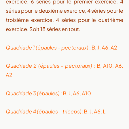
exercice. 6 séries pour le premier exercice, 4
séries pour le deuxième exercice, 4 séries pour le
troisième exercice, 4 séries pour le quatrième
exercice. Soit 18 séries en tout.
Quadriade 1 (épaules – pectoraux)
: B, J, A6, A2
Quadriade 2 (épaules – pectoraux)
: B, A10, A6,
A2
Quadriade 3 (épaules)
: B, J, A6, A10
Quadriade 4 (épaules – triceps)
: B, J, A6, L