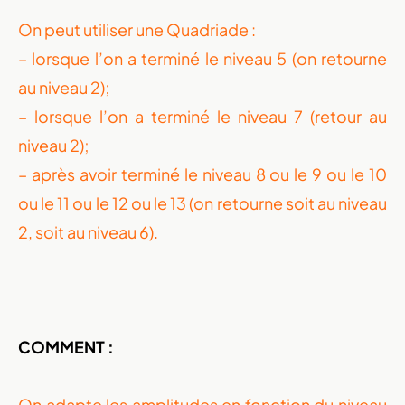
On peut utiliser une Quadriade :
– lorsque l’on a terminé le niveau 5 (on retourne
au niveau 2);
– lorsque l’on a terminé le niveau 7 (retour au
niveau 2);
– après avoir terminé le niveau 8 ou le 9 ou le 10
ou le 11 ou le 12 ou le 13 (on retourne soit au niveau
2, soit au niveau 6).
COMMENT :
On adapte les amplitudes en fonction du niveau