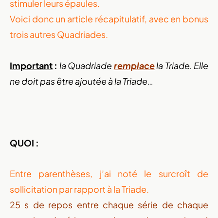
stimuler leurs épaules.
Voici donc un article récapitulatif, avec en bonus
trois autres Quadriades.
Important
:
la Quadriade
remplace
la Triade. Elle
ne doit pas être ajoutée à la Triade…
QUOI :
Entre parenthèses, j’ai noté le surcroît de
sollicitation par rapport à la Triade.
25 s de repos entre chaque série de chaque