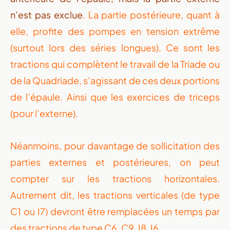
n’est pas exclue
. La partie postérieure, quant à
elle, profite des pompes en tension extrême
(surtout lors des séries longues). Ce sont les
tractions qui complètent le travail de la Triade ou
de la Quadriade, s’agissant de ces deux portions
de l’épaule. Ainsi que les exercices de triceps
(pour l’externe).
Néanmoins, pour davantage de sollicitation des
parties externes et postérieures, on peut
compter sur les tractions horizontales.
Autrement dit, les tractions verticales (de type
C1 ou I7) devront être remplacées un temps par
des tractions de type C6, C9, I8, I6.