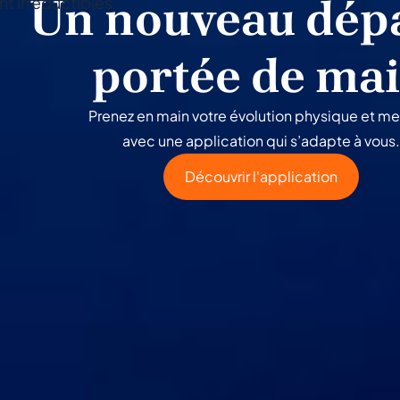
Un nouveau dépa
 irréductibles.
portée de ma
Prenez en main votre évolution physique et me
avec une application qui s’adapte à vous.
Découvrir l'application