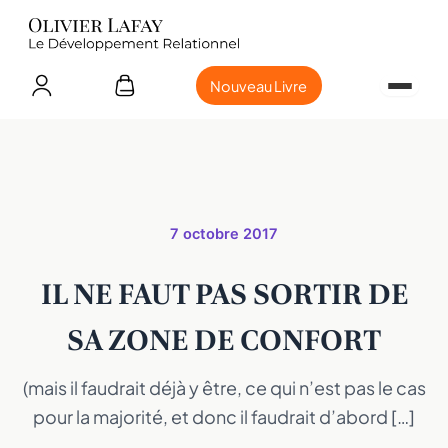
Nouveau Livre
7 octobre 2017
IL NE FAUT PAS SORTIR DE
SA ZONE DE CONFORT
(mais il faudrait déjà y être, ce qui n’est pas le cas
pour la majorité, et donc il faudrait d’abord […]