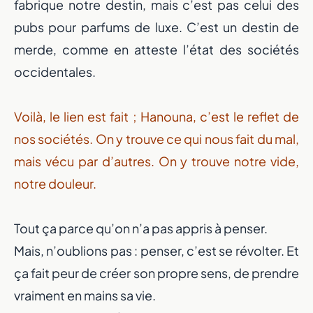
fabrique notre destin, mais c’est pas celui des
pubs pour parfums de luxe. C’est un destin de
merde, comme en atteste l’état des sociétés
occidentales.
Voilà, le lien est fait ; Hanouna, c’est le reflet de
nos sociétés. On y trouve ce qui nous fait du mal,
mais vécu par d’autres. On y trouve notre vide,
notre douleur.
Tout ça parce qu’on n’a pas appris à penser.
Mais, n’oublions pas : penser, c’est se révolter. Et
ça fait peur de créer son propre sens, de prendre
vraiment en mains sa vie.