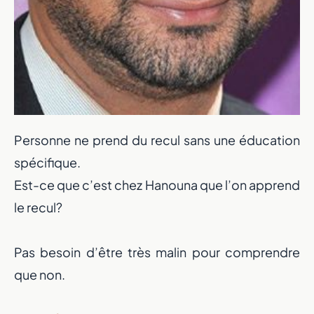
Personne ne prend du recul sans une éducation
spécifique.
Est-ce que c’est chez Hanouna que l’on apprend
le recul?
Pas besoin d’être très malin pour comprendre
que non.