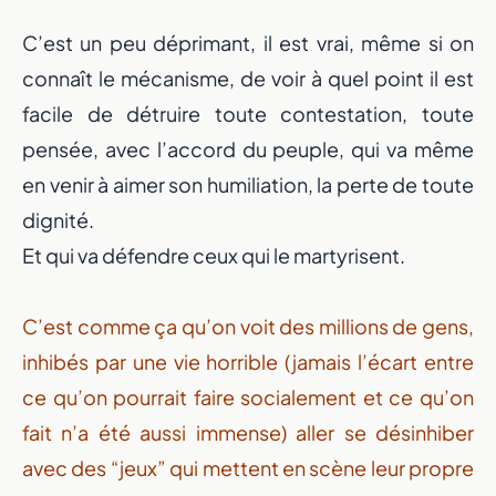
C’est un peu déprimant, il est vrai, même si on
connaît le mécanisme, de voir à quel point il est
facile de détruire toute contestation, toute
pensée, avec l’accord du peuple, qui va même
en venir à aimer son humiliation, la perte de toute
dignité.
Et qui va défendre ceux qui le martyrisent.
C’est comme ça qu’on voit des millions de gens,
inhibés par une vie horrible (jamais l’écart entre
ce qu’on pourrait faire socialement et ce qu’on
fait n’a été aussi immense) aller se désinhiber
avec des “jeux” qui mettent en scène leur propre