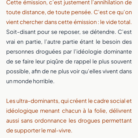
Cette émission, c’est justement l’annihilation de
toute distance, de toute pensée. C’est ce qu’on
vient chercher dans cette émission : le vide total.
Soit-disant pour se reposer, se détendre. C’est
vrai en partie, l’autre partie étant le besoin des
personnes droguées par l’idéologie dominante
de se faire leur piqûre de rappel le plus souvent
possible, afin de ne plus voir qu’elles vivent dans
un monde horrible.
Les ultra-dominants, qui créent le cadre social et
idéologique menant chacun à la folie, délivrent
aussi sans ordonnance les drogues permettant
de supporter le mal-vivre.