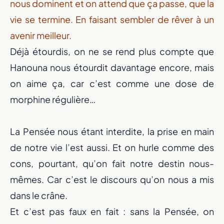
nous dominent et on attend que ça passe, que la
vie se termine. En faisant sembler de rêver à un
avenir meilleur.
Déjà étourdis, on ne se rend plus compte que
Hanouna nous étourdit davantage encore, mais
on aime ça, car c’est comme une dose de
morphine régulière…
La Pensée nous étant interdite, la prise en main
de notre vie l’est aussi. Et on hurle comme des
cons, pourtant, qu’on fait notre destin nous-
mêmes. Car c’est le discours qu’on nous a mis
dans le crâne.
Et c’est pas faux en fait : sans la Pensée, on