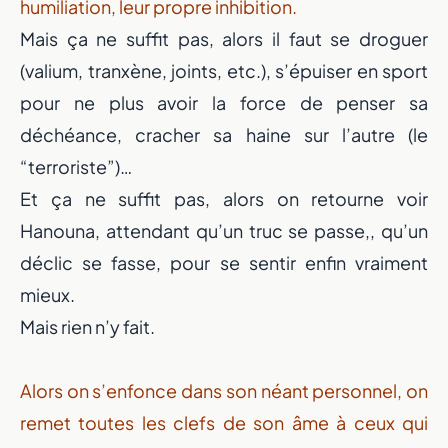
humiliation, leur propre inhibition.
Mais ça ne suffit pas, alors il faut se droguer
(valium, tranxène, joints, etc.), s’épuiser en sport
pour ne plus avoir la force de penser sa
déchéance, cracher sa haine sur l’autre (le
“terroriste”)…
Et ça ne suffit pas, alors on retourne voir
Hanouna, attendant qu’un truc se passe,, qu’un
déclic se fasse, pour se sentir enfin vraiment
mieux.
Mais rien n’y fait.
Alors on s’enfonce dans son néant personnel, on
remet toutes les clefs de son âme à ceux qui