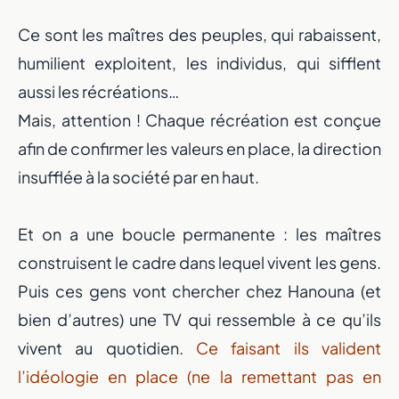
Ce sont les maîtres des peuples, qui rabaissent,
humilient exploitent, les individus, qui sifflent
aussi les récréations…
Mais, attention ! Chaque récréation est conçue
afin de confirmer les valeurs en place, la direction
insufflée à la société par en haut.
Et on a une boucle permanente : les maîtres
construisent le cadre dans lequel vivent les gens.
Puis ces gens vont chercher chez Hanouna (et
bien d’autres) une TV qui ressemble à ce qu’ils
vivent au quotidien.
Ce faisant ils valident
l’idéologie en place (ne la remettant pas en