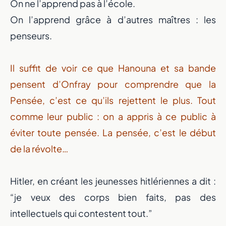
On ne l’apprend pas à l’école.
On l’apprend grâce à d’autres maîtres : les
penseurs.
Il suffit de voir ce que Hanouna et sa bande
pensent d’Onfray pour comprendre que la
Pensée, c’est ce qu’ils rejettent le plus. Tout
comme leur public : on a appris à ce public à
éviter toute pensée. La pensée, c’est le début
de la révolte…
Hitler, en créant les jeunesses hitlériennes a dit :
“je veux des corps bien faits, pas des
intellectuels qui contestent tout.”