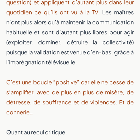
question) et appliquent d’autant plus dans leur
quotidien ce qu’ils ont vu à la TV
. Les maîtres
n’ont plus alors qu’à maintenir la communication
habituelle et sont d’autant plus libres pour agir
(exploiter, dominer, détruire la collectivité)
puisque la validation est venue d’en-bas, grâce à
l’imprégnation télévisuelle.
C’est une boucle “positive” car elle ne cesse de
s’amplifier, avec de plus en plus de misère, de
détresse, de souffrance et de violences. Et de
connerie…
Quant au recul critique.