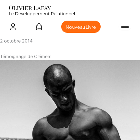
Nouveau Livre
2 octobre 2014
Témoignage de Clément