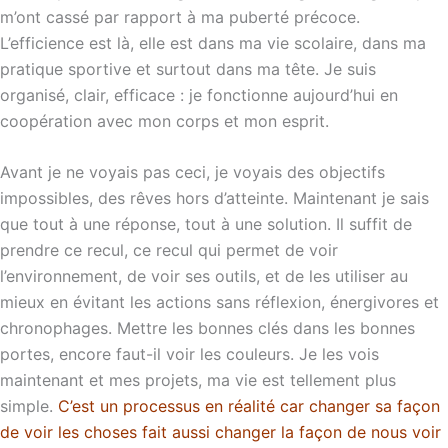
m’ont cassé par rapport à ma puberté précoce.
L’efficience est là, elle est dans ma vie scolaire, dans ma
pratique sportive et surtout dans ma tête. Je suis
organisé, clair, efficace : je fonctionne aujourd’hui en
coopération avec mon corps et mon esprit.
Avant je ne voyais pas ceci, je voyais des objectifs
impossibles, des rêves hors d’atteinte. Maintenant je sais
que tout à une réponse, tout à une solution. Il suffit de
prendre ce recul, ce recul qui permet de voir
l’environnement, de voir ses outils, et de les utiliser au
mieux en évitant les actions sans réflexion, énergivores et
chronophages. Mettre les bonnes clés dans les bonnes
portes, encore faut-il voir les couleurs. Je les vois
maintenant et mes projets, ma vie est tellement plus
simple.
C’est un processus en réalité car changer sa façon
de voir les choses fait aussi changer la façon de nous voir