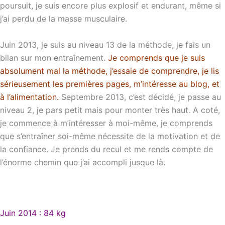
poursuit, je suis encore plus explosif et endurant, même si
j’ai perdu de la masse musculaire.
Juin 2013, je suis au niveau 13 de la méthode, je fais un
bilan sur mon entraînement.
Je comprends que je suis
absolument mal la méthode, j’essaie de comprendre, je lis
sérieusement les premières pages, m’intéresse au blog, et
à l’alimentation.
Septembre 2013, c’est décidé, je passe au
niveau 2, je pars petit mais pour monter très haut. A coté,
je commence à m’intéresser à moi-même, je comprends
que s’entraîner soi-même nécessite de la motivation et de
la confiance. Je prends du recul et me rends compte de
l’énorme chemin que j’ai accompli jusque là.
Juin 2014 : 84 kg