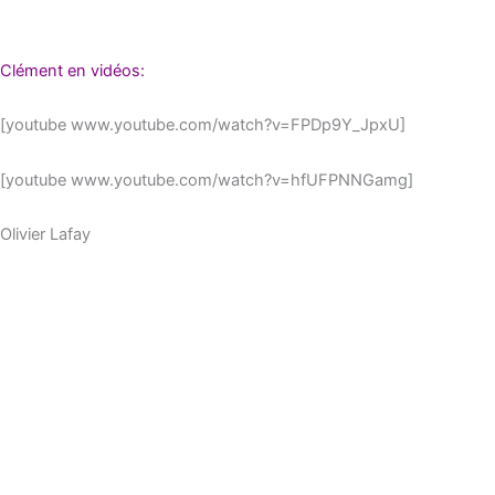
Clément en vidéos:
[youtube www.youtube.com/watch?v=FPDp9Y_JpxU]
[youtube www.youtube.com/watch?v=hfUFPNNGamg]
Olivier Lafay