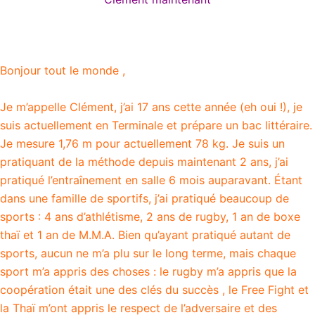
Bonjour tout le monde ,
Je m’appelle Clément, j’ai 17 ans cette année (eh oui !), je
suis actuellement en Terminale et prépare un bac littéraire.
Je mesure 1,76 m pour actuellement 78 kg. Je suis un
pratiquant de la méthode depuis maintenant 2 ans, j’ai
pratiqué l’entraînement en salle 6 mois auparavant. Étant
dans une famille de sportifs, j’ai pratiqué beaucoup de
sports : 4 ans d’athlétisme, 2 ans de rugby, 1 an de boxe
thaï et 1 an de M.M.A. Bien qu’ayant pratiqué autant de
sports, aucun ne m’a plu sur le long terme, mais chaque
sport m’a appris des choses : le rugby m’a appris que la
coopération était une des clés du succès , le Free Fight et
la Thaï m’ont appris le respect de l’adversaire et des