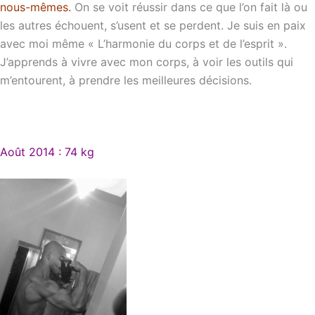
nous-mêmes.
On se voit réussir dans ce que l’on fait là ou
les autres échouent, s’usent et se perdent. Je suis en paix
avec moi même « L’harmonie du corps et de l’esprit ».
J’apprends à vivre avec mon corps, à voir les outils qui
m’entourent, à prendre les meilleures décisions.
Août 2014 : 74 kg