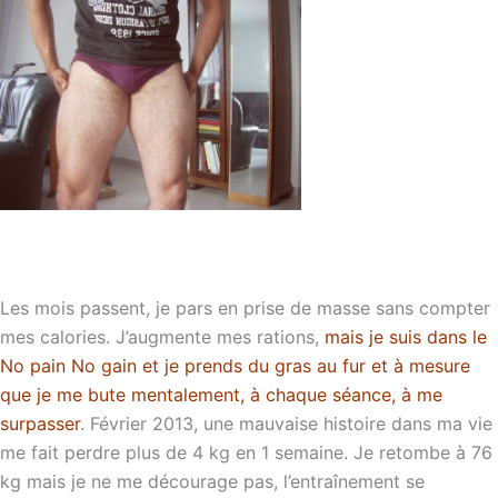
Les mois passent, je pars en prise de masse sans compter
mes calories. J’augmente mes rations,
mais je suis dans le
No pain No gain et je prends du gras au fur et à mesure
que je me bute mentalement, à chaque séance, à me
surpasser
. Février 2013, une mauvaise histoire dans ma vie
me fait perdre plus de 4 kg en 1 semaine. Je retombe à 76
kg mais je ne me décourage pas, l’entraînement se