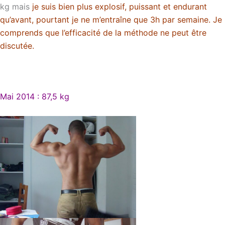
kg mais
je suis bien plus explosif, puissant et endurant
qu’avant, pourtant je ne m’entraîne que 3h par semaine. Je
comprends que l’efficacité de la méthode ne peut être
discutée.
Mai 2014 : 87,5 kg