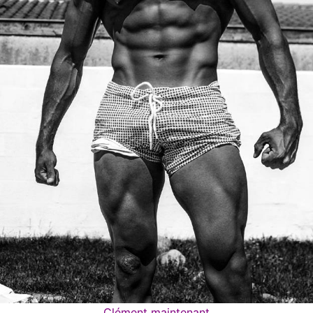
Clément maintenant