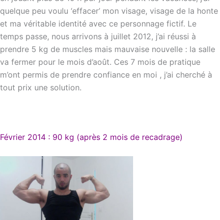
quelque peu voulu ‘effacer’ mon visage, visage de la honte
et ma véritable identité avec ce personnage fictif. Le
temps passe, nous arrivons à juillet 2012, j’ai réussi à
prendre 5 kg de muscles mais mauvaise nouvelle : la salle
va fermer pour le mois d’août. Ces 7 mois de pratique
m’ont permis de prendre confiance en moi , j’ai cherché à
tout prix une solution.
Février 2014 : 90 kg (après 2 mois de recadrage)