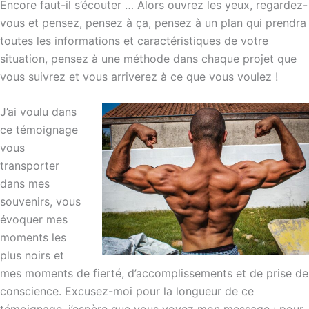
Encore faut-il s’écouter … Alors ouvrez les yeux, regardez-
vous et pensez, pensez à ça, pensez à un plan qui prendra
toutes les informations et caractéristiques de votre
situation, pensez à une méthode dans chaque projet que
vous suivrez et vous arriverez à ce que vous voulez !
J’ai voulu dans
ce témoignage
vous
transporter
dans mes
souvenirs, vous
évoquer mes
moments les
plus noirs et
mes moments de fierté, d’accomplissements et de prise de
conscience. Excusez-moi pour la longueur de ce