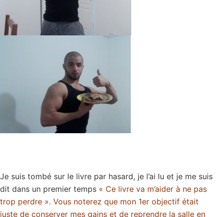
Je suis tombé sur le livre par hasard, je l’ai lu et je me suis
dit dans un premier temps
« Ce livre va m’aider à ne pas
trop perdre ». Vous noterez que mon 1er objectif était
juste de conserver mes gains et de reprendre la salle en