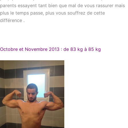
parents essayent tant bien que mal de vous rassurer mais
plus le temps passe, plus vous souffrez de cette
différence .
Octobre et Novembre 2013 : de 83 kg à 85 kg