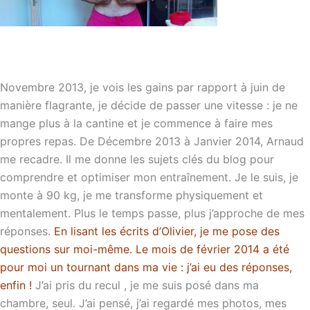
Novembre 2013, je vois les gains par rapport à juin de
manière flagrante, je décide de passer une vitesse : je ne
mange plus à la cantine et je commence à faire mes
propres repas. De Décembre 2013 à Janvier 2014, Arnaud
me recadre. Il me donne les sujets clés du blog pour
comprendre et optimiser mon entraînement. Je le suis, je
monte à 90 kg, je me transforme physiquement et
mentalement. Plus le temps passe, plus j’approche de mes
réponses.
En lisant les écrits d’Olivier, je me pose des
questions sur moi-même. Le mois de février 2014 a été
pour moi un tournant dans ma vie : j’ai eu des réponses,
enfin !
J’ai pris du recul , je me suis posé dans ma
chambre, seul. J’ai pensé, j’ai regardé mes photos, mes