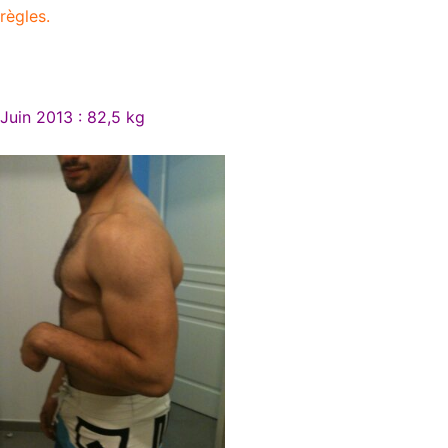
règles.
Juin 2013 : 82,5 kg