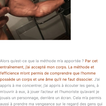
Alors qu’est-ce que la méthode m’a apportée ?
Par cet
entraînement, j’ai accepté mon corps. La méthode et
l’efficience m’ont permis de comprendre que l’homme
possède un corps et une âme qu’il ne faut dissocier.
J’ai
appris à me concentrer, j’ai appris à écouter les gens, à
m’ouvrir à eux, à jouer l’acteur et l’humoriste qu’avant je
jouais un personnage, derrière un écran. Cela m’a permis
aussi à prendre ma vengeance sur le regard des gens qui