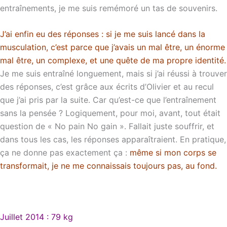
entraînements, je me suis remémoré un tas de souvenirs.
J’ai enfin eu des réponses : si je me suis lancé dans la
musculation, c’est parce que j’avais un mal être, un énorme
mal être, un complexe, et une quête de ma propre identité.
Je me suis entraîné longuement, mais si j’ai réussi à trouver
des réponses, c’est grâce aux écrits d’Olivier et au recul
que j’ai pris par la suite. Car qu’est-ce que l’entraînement
sans la pensée ? Logiquement, pour moi, avant, tout était
question de « No pain No gain ». Fallait juste souffrir, et
dans tous les cas, les réponses apparaîtraient. En pratique,
ça ne donne pas exactement ça :
même si mon corps se
transformait, je ne me connaissais toujours pas, au fond.
Juillet 2014 : 79 kg