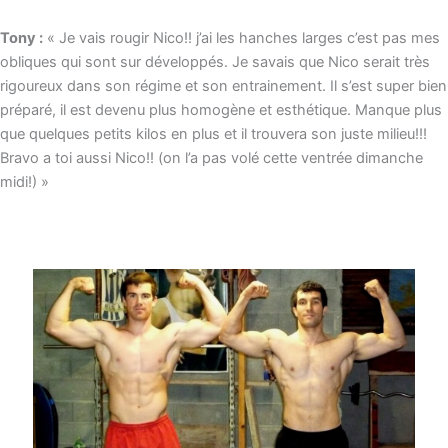
Tony :
« Je vais rougir Nico!! j’ai les hanches larges c’est pas mes
obliques qui sont sur développés. Je savais que Nico serait très
rigoureux dans son régime et son entrainement. Il s’est super bien
préparé, il est devenu plus homogène et esthétique. Manque plus
que quelques petits kilos en plus et il trouvera son juste milieu!!!
Bravo a toi aussi Nico!! (on l’a pas volé cette ventrée dimanche
midi!) »