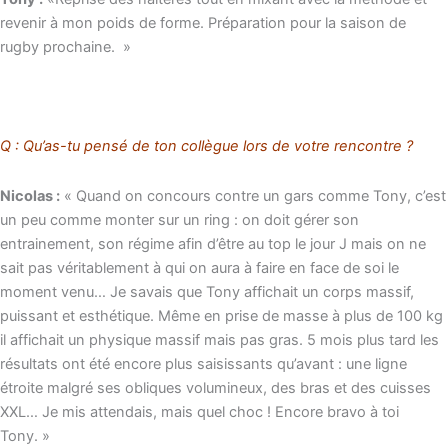
revenir à mon poids de forme. Préparation pour la saison de
rugby prochaine. »
Q : Qu’as-tu pensé de ton collègue lors de votre rencontre ?
Nicolas :
« Quand on concours contre un gars comme Tony, c’est
un peu comme monter sur un ring : on doit gérer son
entrainement, son régime afin d’être au top le jour J mais on ne
sait pas véritablement à qui on aura à faire en face de soi le
moment venu… Je savais que Tony affichait un corps massif,
puissant et esthétique. Même en prise de masse à plus de 100 kg
il affichait un physique massif mais pas gras. 5 mois plus tard les
résultats ont été encore plus saisissants qu’avant : une ligne
étroite malgré ses obliques volumineux, des bras et des cuisses
XXL… Je mis attendais, mais quel choc ! Encore bravo à toi
Tony. »