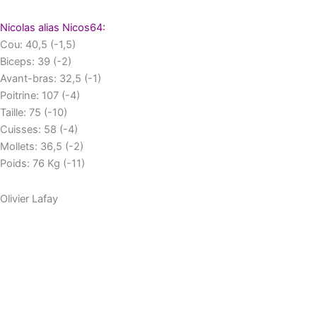
Nicolas alias Nicos64:
Cou: 40,5 (-1,5)
Biceps: 39 (-2)
Avant-bras: 32,5 (-1)
Poitrine: 107 (-4)
Taille: 75 (-10)
Cuisses: 58 (-4)
Mollets: 36,5 (-2)
Poids: 76 Kg (-11)
Olivier Lafay