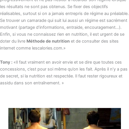
les résultats ne sont pas obtenus. Se fixer des objectifs
réalisables, surtout si on a jamais entrepris de régime au préalable.
Se trouver un camarade qui suit lui aussi un régime est sacrément
motivant (partage d’informations, entraide, encouragement…).
Enfin, si vous ne connaissez rien en nutrition, il est urgent de se
doter du livre
Méthode de nutrition
et de consulter des sites
internet comme lescalories.com.»
Tony :
«Il faut vraiment en avoir envie et se dire que toutes ces
concessions, c’est pour soi même qu’on les fait. Après il n’y a pas
de secret, si la nutrition est respectée. Il faut rester rigoureux et
assidu dans son entraînement. »