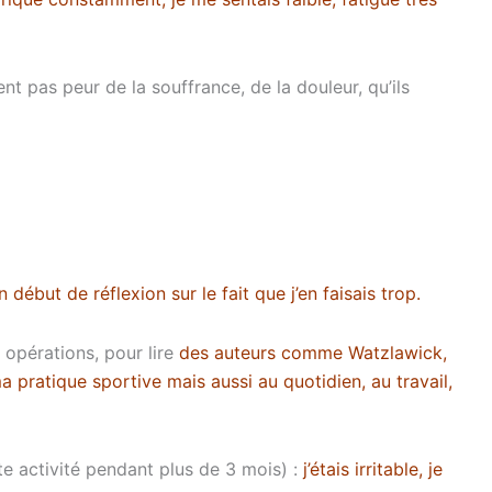
nt pas peur de la souffrance, de la douleur, qu’ils
début de réflexion sur le fait que j’en faisais trop.
/ opérations, pour lire
des auteurs comme Watzlawick,
 pratique sportive mais aussi au quotidien, au travail,
te activité pendant plus de 3 mois) :
j’étais irritable, je