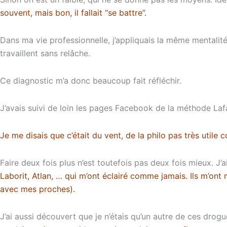
souvent, mais bon, il fallait “se battre”.
Dans ma vie professionnelle, j’appliquais la même mentalité 
travaillent sans relâche.
Ce diagnostic m’a donc beaucoup fait réfléchir.
J’avais suivi de loin les pages Facebook de la méthode Laf
Je me disais que c’était du vent, de la philo pas très utile
Faire deux fois plus n’est toutefois pas deux fois mieux. J’
Laborit, Atlan, … qui m’ont éclairé comme jamais. Ils m’on
avec mes proches).
J’ai aussi découvert que je n’étais qu’un autre de ces drogué