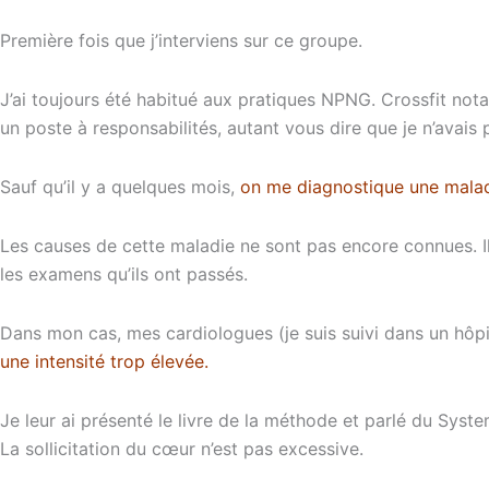
Première fois que j’interviens sur ce groupe.
J’ai toujours été habitué aux pratiques NPNG. Crossfit n
un poste à responsabilités, autant vous dire que je n’avais
Sauf qu’il y a quelques mois,
on me diagnostique une maladi
Les causes de cette maladie ne sont pas encore connues. Il 
les examens qu’ils ont passés.
Dans mon cas, mes cardiologues (je suis suivi dans un hôpi
une intensité trop élevée.
Je leur ai présenté le livre de la méthode et parlé du System
La sollicitation du cœur n’est pas excessive.