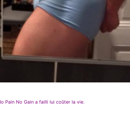
 Pain No Gain a failli lui coûter la vie.