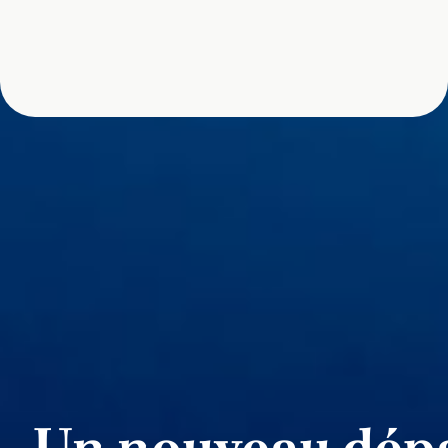
Un nouveau dépa