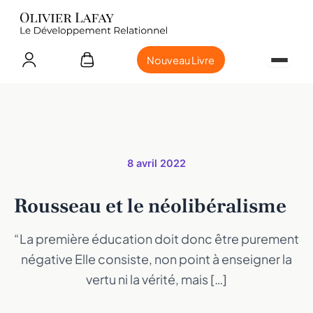
Nouveau Livre
8 avril 2022
Rousseau et le néolibéralisme
“La première éducation doit donc être purement
négative Elle consiste, non point à enseigner la
vertu ni la vérité, mais […]