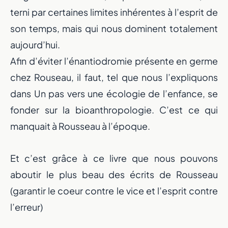
terni par certaines limites inhérentes à l’esprit de
son temps, mais qui nous dominent totalement
aujourd’hui.
Afin d’éviter l’énantiodromie présente en germe
chez Rouseau, il faut, tel que nous l’expliquons
dans Un pas vers une écologie de l’enfance, se
fonder sur la bioanthropologie. C’est ce qui
manquait à Rousseau à l’époque.
Et c’est grâce à ce livre que nous pouvons
aboutir le plus beau des écrits de Rousseau
(garantir le coeur contre le vice et l’esprit contre
l’erreur)