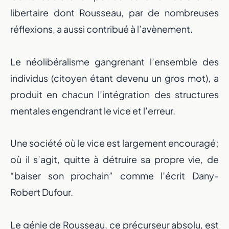
libertaire dont Rousseau, par de nombreuses
réflexions, a aussi contribué à l’avènement.
Le néolibéralisme gangrenant l’ensemble des
individus (citoyen étant devenu un gros mot), a
produit en chacun l’intégration des structures
mentales engendrant le vice et l’erreur.
Une société où le vice est largement encouragé;
où il s’agit, quitte à détruire sa propre vie, de
“baiser son prochain” comme l’écrit Dany-
Robert Dufour.
Le génie de Rousseau, ce précurseur absolu, est