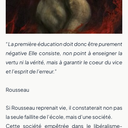
“La première éducation doit donc être purement
négative Elle consiste, non point à enseigner la
vertu ni la vérité, mais à garantir le coeur du vice
et l’esprit de l’erreur.”
Rousseau
Si Rousseau reprenait vie, il constaterait non pas
la seule faillite de l’école, mais d’une société.
Cette société empêtrée dans le libéralisme-