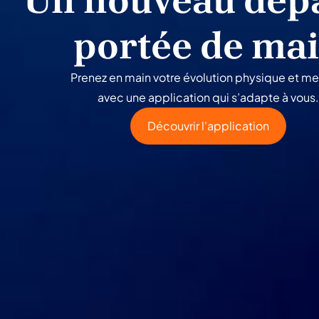
portée de ma
Prenez en main votre évolution physique et me
avec une application qui s’adapte à vous.
Découvrir l'application