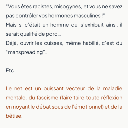
“Vous êtes racistes, misogynes, et vous ne savez
pas contrôler vos hormones masculines !”
Mais si c’était un homme qui s’exhibait ainsi, il
serait qualifié de porc…
Déjà, ouvrir les cuisses, même habillé, c’est du
“manspreading”…
Etc.
Le net est un puissant vecteur de la maladie
mentale, du fascisme (faire taire toute réflexion
en noyant le débat sous de l’émotionnel) et de la
bêtise.