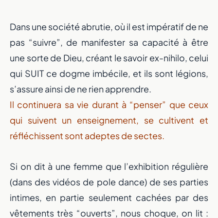
Dans une société abrutie, où il est impératif de ne
pas “suivre”, de manifester sa capacité à être
une sorte de Dieu, créant le savoir ex-nihilo, celui
qui SUIT ce dogme imbécile, et ils sont légions,
s’assure ainsi de ne rien apprendre.
Il continuera sa vie durant à “penser” que ceux
qui suivent un enseignement, se cultivent et
réfléchissent sont adeptes de sectes.
Si on dit à une femme que l’exhibition régulière
(dans des vidéos de pole dance) de ses parties
intimes, en partie seulement cachées par des
vêtements très “ouverts”, nous choque, on lit :