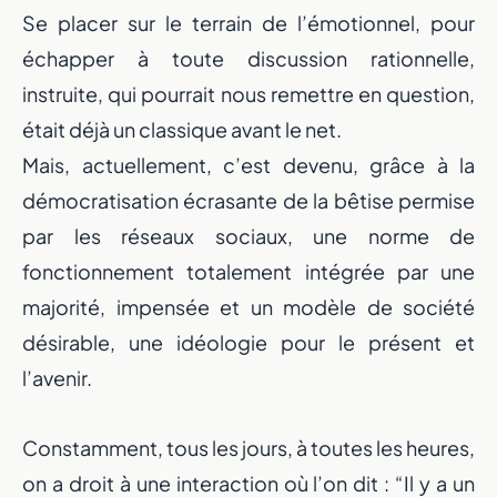
Se placer sur le terrain de l’émotionnel, pour
échapper à toute discussion rationnelle,
instruite, qui pourrait nous remettre en question,
était déjà un classique avant le net.
Mais, actuellement, c’est devenu, grâce à la
démocratisation écrasante de la bêtise permise
par les réseaux sociaux, une norme de
fonctionnement totalement intégrée par une
majorité, impensée et un modèle de société
désirable, une idéologie pour le présent et
l’avenir.
Constamment, tous les jours, à toutes les heures,
on a droit à une interaction où l’on dit : “Il y a un