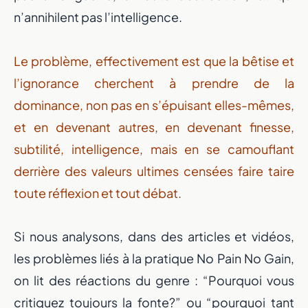
n’annihilent pas l’intelligence.
Le problème, effectivement est que la bêtise et
l’ignorance cherchent à prendre de la
dominance, non pas en s’épuisant elles-mêmes,
et en devenant autres, en devenant finesse,
subtilité, intelligence, mais en se camouflant
derrière des valeurs ultimes censées faire taire
toute réflexion et tout débat.
Si nous analysons, dans des articles et vidéos,
les problèmes liés à la pratique No Pain No Gain,
on lit des réactions du genre : “Pourquoi vous
critiquez toujours la fonte?” ou “pourquoi tant