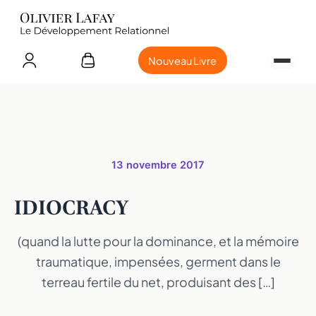
Nouveau Livre
13 novembre 2017
IDIOCRACY
(quand la lutte pour la dominance, et la mémoire
traumatique, impensées, germent dans le
terreau fertile du net, produisant des […]