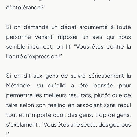
d’intolérance?”
Si on demande un débat argumenté à toute
personne venant imposer un avis qui nous
semble incorrect, on lit “Vous êtes contre la
liberté d’expression !”
Si on dit aux gens de suivre sérieusement la
Méthode, vu qu’elle a été pensée pour
permettre les meilleurs résultats, plutôt que de
faire selon son feeling en associant sans recul
tout et n’importe quoi, des gens, trop de gens,
s’exclament : “Vous êtes une secte, des gourous
!”