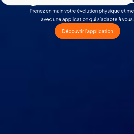
Prenez en main votre évolution physique et me
avec une application qui s’adapte à vous.
Découvrir l'application