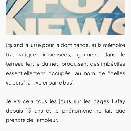
(quand la lutte pour la dominance, et la mémoire
traumatique, impensées, germent dans le
terreau fertile du net, produisant des imbéciles
essentiellement occupés, au nom de “belles
valeurs”, à niveler par le bas)
Je vis cela tous les jours sur les pages Lafay
depuis 13 ans et le phénomène ne fait que
prendre de l’ampleur.