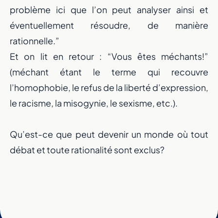
problème ici que l’on peut analyser ainsi et
éventuellement résoudre, de manière
rationnelle.”
Et on lit en retour : “Vous êtes méchants!”
(méchant étant le terme qui recouvre
l’homophobie, le refus de la liberté d’expression,
le racisme, la misogynie, le sexisme, etc.).
Qu’est-ce que peut devenir un monde où tout
débat et toute rationalité sont exclus?
Un nouveau dépa
portée de ma