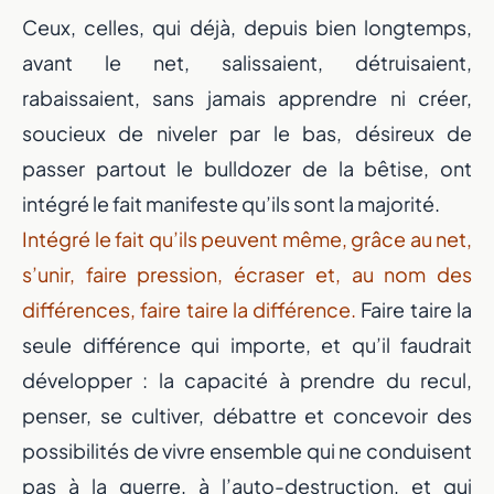
Ceux, celles, qui déjà, depuis bien longtemps,
avant le net, salissaient, détruisaient,
rabaissaient, sans jamais apprendre ni créer,
soucieux de niveler par le bas, désireux de
passer partout le bulldozer de la bêtise, ont
intégré le fait manifeste qu’ils sont la majorité.
Intégré le fait qu’ils peuvent même, grâce au net,
s’unir, faire pression, écraser et, au nom des
différences, faire taire la différence.
Faire taire la
seule différence qui importe, et qu’il faudrait
développer : la capacité à prendre du recul,
penser, se cultiver, débattre et concevoir des
possibilités de vivre ensemble qui ne conduisent
pas à la guerre, à l’auto-destruction, et qui