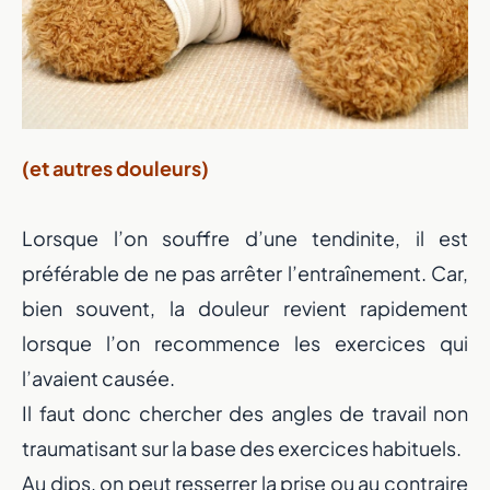
(et autres douleurs)
Lorsque l’on souffre d’une tendinite, il est
préférable de ne pas arrêter l’entraînement. Car,
bien souvent, la douleur revient rapidement
lorsque l’on recommence les exercices qui
l’avaient causée.
Il faut donc chercher des angles de travail non
traumatisant sur la base des exercices habituels.
Au dips, on peut resserrer la prise ou au contraire