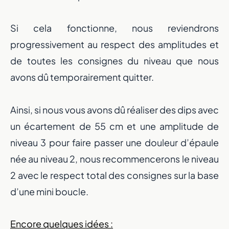
Si cela fonctionne, nous reviendrons
progressivement au respect des amplitudes et
de toutes les consignes du niveau que nous
avons dû temporairement quitter.
Ainsi, si nous vous avons dû réaliser des dips avec
un écartement de 55 cm et une amplitude de
niveau 3 pour faire passer une douleur d’épaule
née au niveau 2, nous recommencerons le niveau
2 avec le respect total des consignes sur la base
d’une mini boucle.
Encore quelques idées :