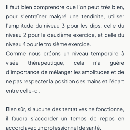
Il faut bien comprendre que l’on peut très bien,
pour s’entraîner malgré une tendinite, utiliser
l’amplitude du niveau 3 pour les dips, celle du
niveau 2 pour le deuxième exercice, et celle du
niveau 4 pour le troisième exercice.
Comme nous créons un niveau temporaire à
visée thérapeutique, cela n’a guère
d’importance de mélanger les amplitudes et de
ne pas respecter la position des mains et l’écart
entre celle-ci.
Bien sûr, si aucune des tentatives ne fonctionne,
il faudra s’accorder un temps de repos en
accord avec un professionnel de santé.