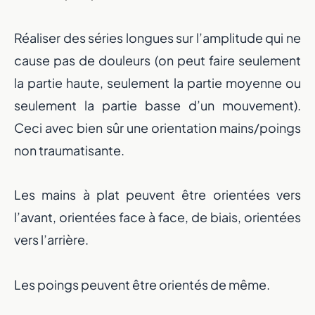
Réaliser des séries longues sur l’amplitude qui ne
cause pas de douleurs (on peut faire seulement
la partie haute, seulement la partie moyenne ou
seulement la partie basse d’un mouvement).
Ceci avec bien sûr une orientation mains/poings
non traumatisante.
Les mains à plat peuvent être orientées vers
l’avant, orientées face à face, de biais, orientées
vers l’arrière.
Les poings peuvent être orientés de même.