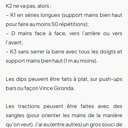
K2 ne va pas, alors :
– K1 en séries longues (support mains bien haut
pour faire au moins 50 répétitions);
– D mains face à face, vers l’arrière ou vers
l’avant;
– K3 sans serrer la barre avec tous les doigts et
support mains bien haut (1 m au moins).
Les dips peuvent être faits à plat, sur push-ups
bars ou façon Vince Gironda.
Les tractions peuvent être faites avec des
sangles (pour orienter les mains de la manière
qu’on veut). J’ai eu (entre autres) un gros souci de