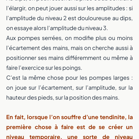
l’élargir, on peut jouer aussi sur les amplitudes : si
l’amplitude du niveau 2 est douloureuse au dips,
on essaye alors l’amplitude du niveau 3.
Aux pompes serrées, on modifie plus ou moins
l’écartement des mains, mais on cherche aussi à
positionner ses mains différemment ou même à
faire l’exercice sur les poings.
C’est la même chose pour les pompes larges :
on joue sur l’écartement, sur l’amplitude, sur la
hauteur des pieds, sur la position des mains.
En fait, lorsque l’on souffre d’une tendinite, la
première chose à faire est de se créer un
niveau temporaire, une sorte de niveau