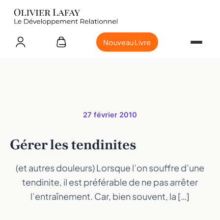
Nouveau Livre
27 février 2010
Gérer les tendinites
(et autres douleurs) Lorsque l’on souffre d’une
tendinite, il est préférable de ne pas arrêter
l’entraînement. Car, bien souvent, la […]