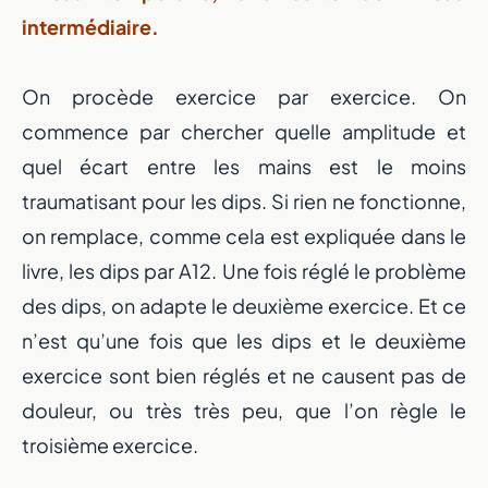
intermédiaire.
On procède exercice par exercice. On
commence par chercher quelle amplitude et
quel écart entre les mains est le moins
traumatisant pour les dips. Si rien ne fonctionne,
on remplace, comme cela est expliquée dans le
livre, les dips par A12. Une fois réglé le problème
des dips, on adapte le deuxième exercice. Et ce
n’est qu’une fois que les dips et le deuxième
exercice sont bien réglés et ne causent pas de
douleur, ou très très peu, que l’on règle le
troisième exercice.