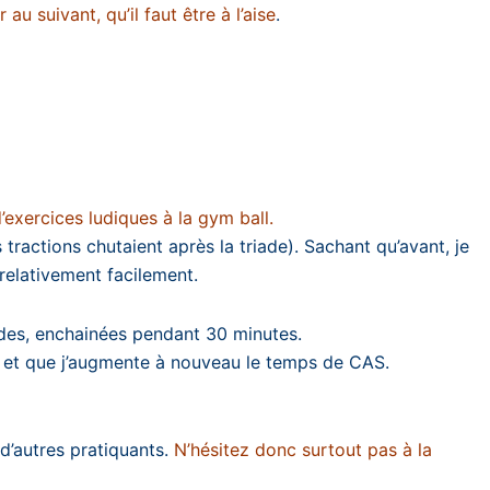
u suivant, qu’il faut être à l’aise
.
exercices ludiques à la gym ball.
tractions chutaient après la triade). Sachant qu’avant, je
relativement facilement.
ndes, enchainées pendant 30 minutes.
ise et que j’augmente à nouveau le temps de CAS.
d’autres pratiquants.
N’hésitez donc surtout pas à la