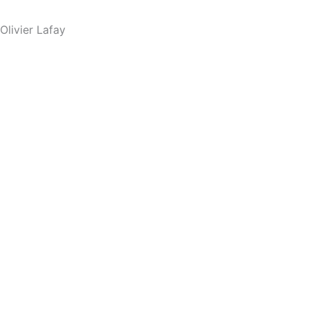
Olivier Lafay