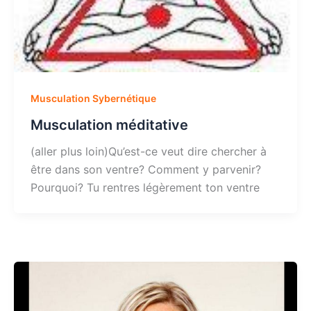
Musculation Sybernétique
Musculation méditative
(aller plus loin)Qu’est-ce veut dire chercher à
être dans son ventre? Comment y parvenir?
Pourquoi? Tu rentres légèrement ton ventre