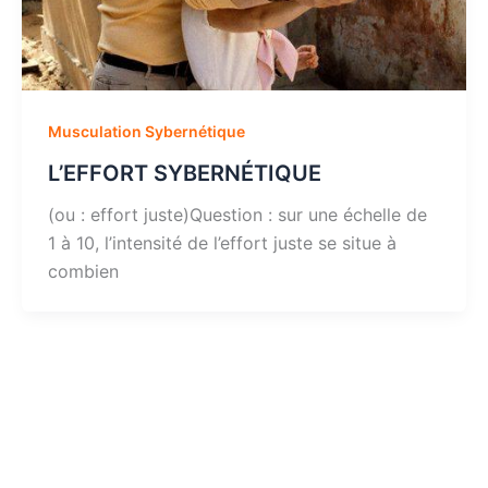
Musculation Sybernétique
L’EFFORT SYBERNÉTIQUE
(ou : effort juste)Question : sur une échelle de
1 à 10, l’intensité de l’effort juste se situe à
combien