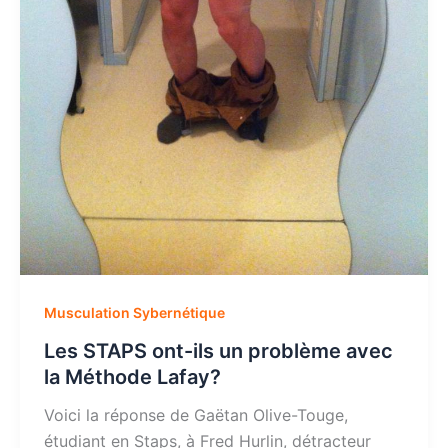
Musculation Sybernétique
Les STAPS ont-ils un problème avec
la Méthode Lafay?
Voici la réponse de Gaëtan Olive-Touge,
étudiant en Staps, à Fred Hurlin, détracteur