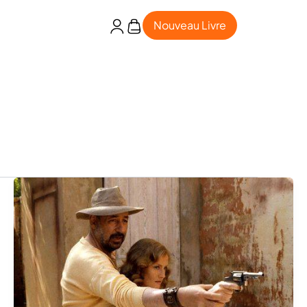
Nouveau Livre