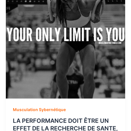
Musculation Sybernétique
LA PERFORMANCE DOIT ÊTRE UN
EFFET DE LA RECHERCHE DE SANTE,