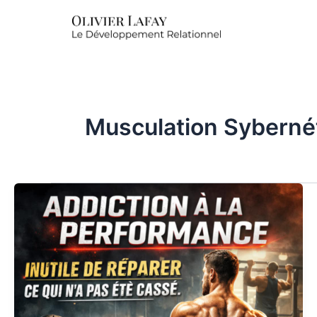
Musculation Syberné