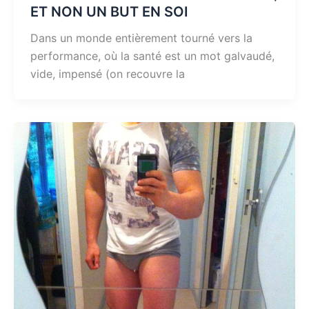
ET NON UN BUT EN SOI
Dans un monde entièrement tourné vers la
performance, où la santé est un mot galvaudé,
vide, impensé (on recouvre la