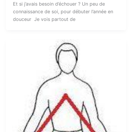
Et si j’avais besoin d’échouer ? Un peu de
connaissance de soi, pour débuter l’année en
douceur Je vois partout de