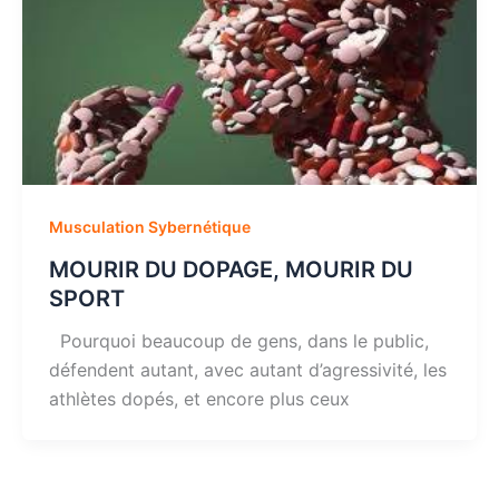
Musculation Sybernétique
MOURIR DU DOPAGE, MOURIR DU
SPORT
Pourquoi beaucoup de gens, dans le public,
défendent autant, avec autant d’agressivité, les
athlètes dopés, et encore plus ceux