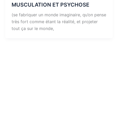
MUSCULATION ET PSYCHOSE
(se fabriquer un monde imaginaire, qu’on pense
très fort comme étant la réalité, et projeter
tout ça sur le monde,