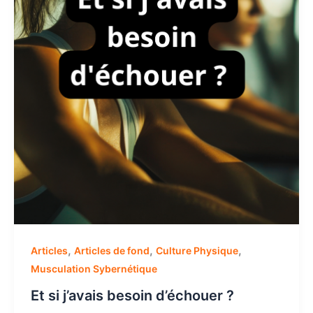
,
,
,
Articles
Articles de fond
Culture Physique
Musculation Sybernétique
Et si j’avais besoin d’échouer ?