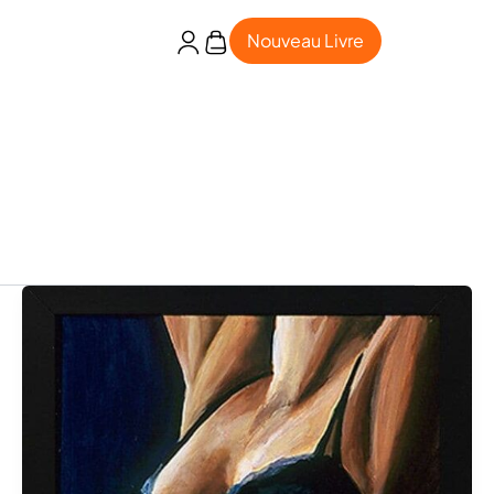
Nouveau Livre