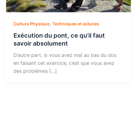
,
Culture Physique
Techniques et astuces
Exécution du pont, ce qu’il faut
savoir absolument
D’autre part, si vous avez mal au bas du dos
en faisant cet exercice, c’est que vous avez
des problèmes […]