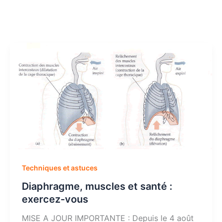
Techniques et astuces
Diaphragme, muscles et santé :
exercez-vous
MISE A JOUR IMPORTANTE : Depuis le 4 août