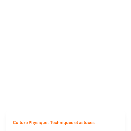
,
Culture Physique
Techniques et astuces