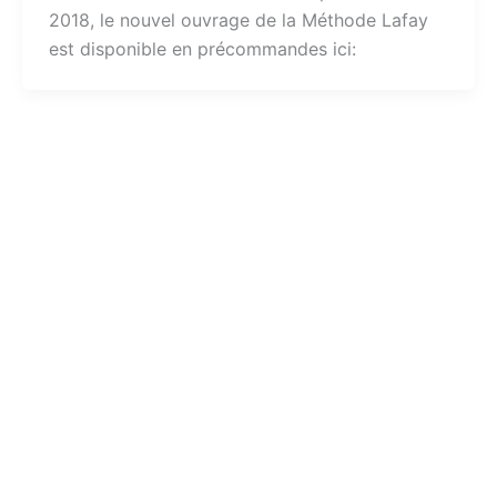
2018, le nouvel ouvrage de la Méthode Lafay
est disponible en précommandes ici: