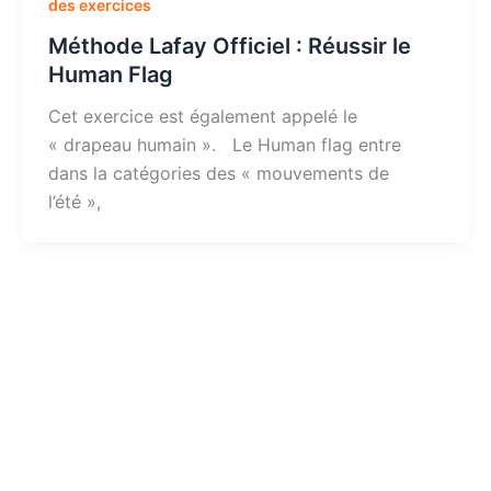
des exercices
Méthode Lafay Officiel : Réussir le
Human Flag
Cet exercice est également appelé le
« drapeau humain ». Le Human flag entre
dans la catégories des « mouvements de
l’été »,