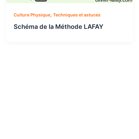
,
Culture Physique
Techniques et astuces
Schéma de la Méthode LAFAY