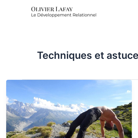
Techniques et astuc