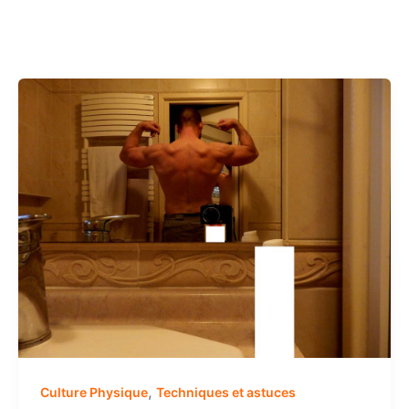
,
Culture Physique
Techniques et astuces