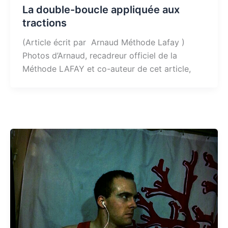
La double-boucle appliquée aux
tractions
(Article écrit par Arnaud Méthode Lafay )
Photos d’Arnaud, recadreur officiel de la
Méthode LAFAY et co-auteur de cet article,