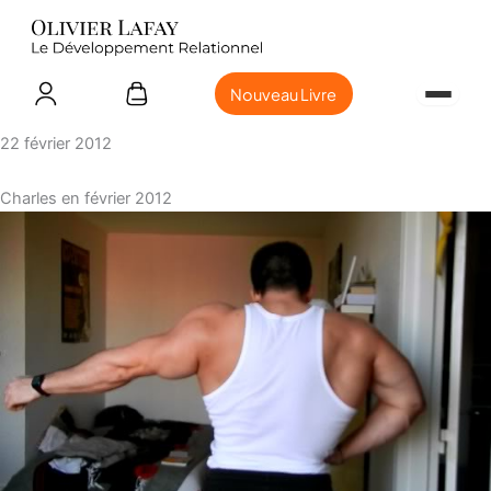
Nouveau Livre
22 février 2012
Charles en février 2012