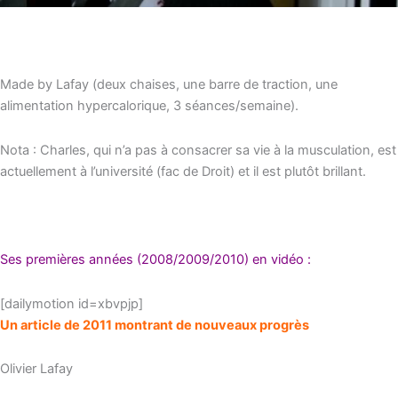
Made by Lafay (deux chaises, une barre de traction, une
alimentation hypercalorique, 3 séances/semaine).
Nota : Charles, qui n’a pas à consacrer sa vie à la musculation, est
actuellement à l’université (fac de Droit) et il est plutôt brillant.
Ses premières années (2008/2009/2010) en vidéo :
[dailymotion id=xbvpjp]
Un article de 2011 montrant de nouveaux progrès
Olivier Lafay