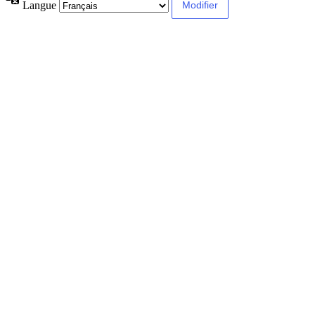
Langue