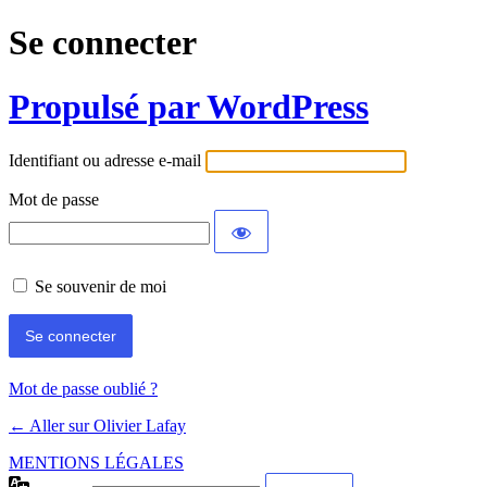
Se connecter
Propulsé par WordPress
Identifiant ou adresse e-mail
Mot de passe
Se souvenir de moi
Mot de passe oublié ?
← Aller sur Olivier Lafay
MENTIONS LÉGALES