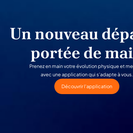
Un nouveau dépa
portée de ma
Prenez en main votre évolution physique et me
avec une application qui s’adapte à vous.
Découvrir l'application