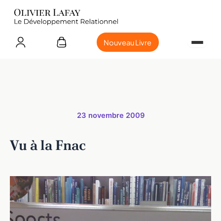
Nouveau Livre
23 novembre 2009
Vu à la Fnac