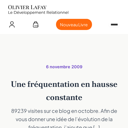
Nouveau Livre
6 novembre 2009
Une fréquentation en hausse
constante
89239 visites sur ce blog en octobre. Afin de
vous donner une idée de l’évolution de la
fréquentation, j’ajoute que […]