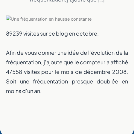
89239 visites sur ce blog en octobre.
Afin de vous donner une idée de l’évolution de la
fréquentation, j’ajoute que le compteur a affiché
47558 visites pour le mois de décembre 2008.
Soit une fréquentation presque doublée en
moins d’un an.