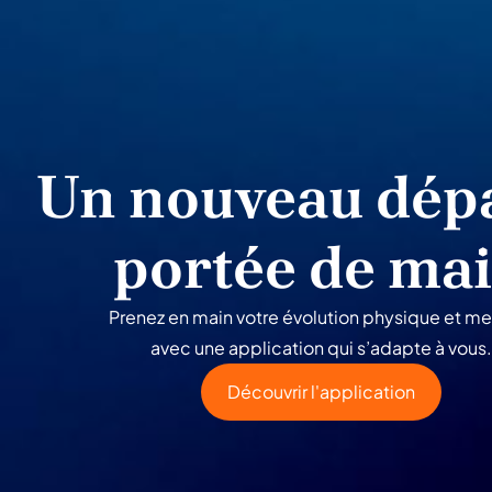
Un nouveau dépa
portée de ma
Prenez en main votre évolution physique et me
avec une application qui s’adapte à vous.
Découvrir l'application