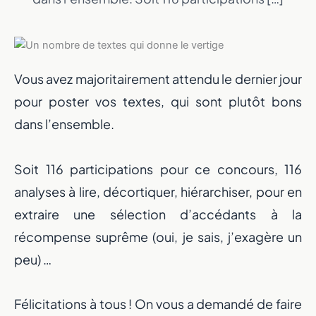
Vous avez majoritairement attendu le dernier jour
pour poster vos textes, qui sont plutôt bons
dans l’ensemble.
Soit 116 participations pour ce concours, 116
analyses à lire, décortiquer, hiérarchiser, pour en
extraire une sélection d’accédants à la
récompense suprême (oui, je sais, j’exagère un
peu) …
Félicitations à tous ! On vous a demandé de faire