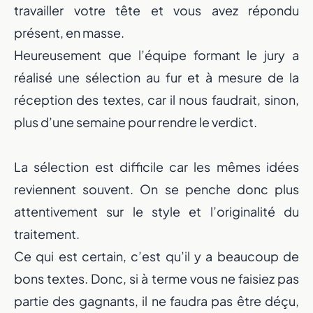
travailler votre tête et vous avez répondu
présent, en masse.
Heureusement que l’équipe formant le jury a
réalisé une sélection au fur et à mesure de la
réception des textes, car il nous faudrait, sinon,
plus d’une semaine pour rendre le verdict.
La sélection est difficile car les mêmes idées
reviennent souvent. On se penche donc plus
attentivement sur le style et l’originalité du
traitement.
Ce qui est certain, c’est qu’il y a beaucoup de
bons textes. Donc, si à terme vous ne faisiez pas
partie des gagnants, il ne faudra pas être déçu,