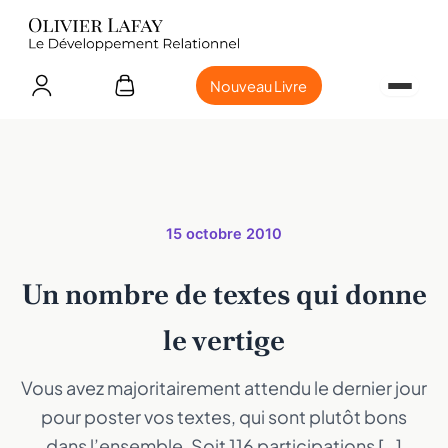
Nouveau Livre
15 octobre 2010
Un nombre de textes qui donne
le vertige
Vous avez majoritairement attendu le dernier jour
pour poster vos textes, qui sont plutôt bons
dans l’ensemble. Soit 116 participations […]