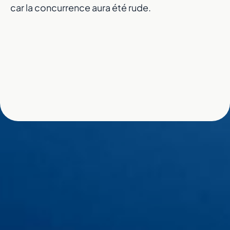
car la concurrence aura été rude.