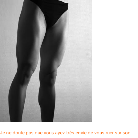
Je ne doute pas que vous ayez très envie de vous ruer sur son