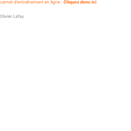
carnet d’entraînement en ligne :
Cliquez donc ici
Olivier Lafay