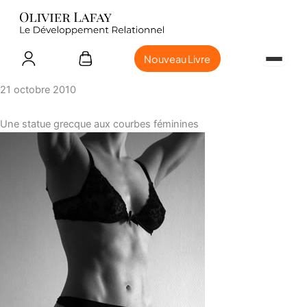
Nouveau Livre
21 octobre 2010
Une statue grecque aux courbes féminines