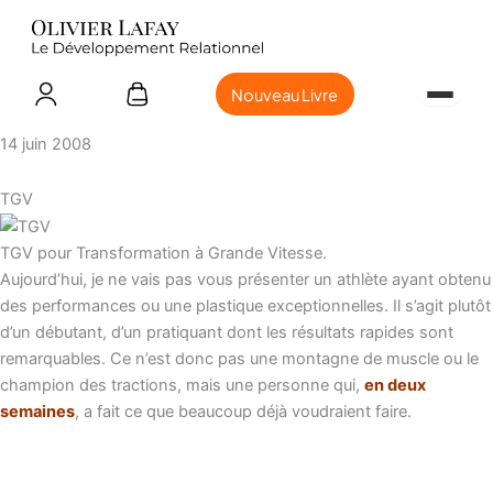
Nouveau Livre
14 juin 2008
TGV
TGV pour Transformation à Grande Vitesse.
Aujourd’hui, je ne vais pas vous présenter un athlète ayant obtenu
des performances ou une plastique exceptionnelles. Il s’agit plutôt
d’un débutant, d’un pratiquant dont les résultats rapides sont
remarquables. Ce n’est donc pas une montagne de muscle ou le
champion des tractions, mais une personne qui,
en deux
semaines
, a fait ce que beaucoup déjà voudraient faire.