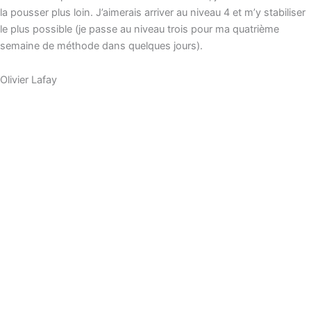
la pousser plus loin. J’aimerais arriver au niveau 4 et m’y stabiliser
le plus possible (je passe au niveau trois pour ma quatrième
semaine de méthode dans quelques jours).
Olivier Lafay