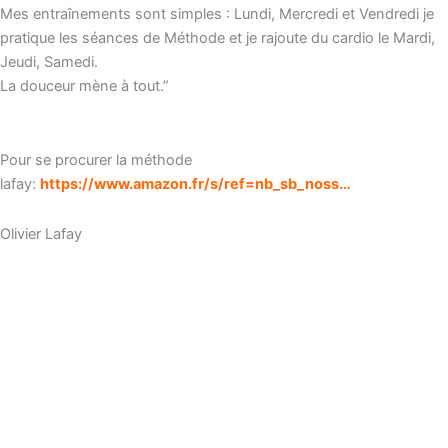
Mes entraînements sont simples : Lundi, Mercredi et Vendredi je
pratique les séances de Méthode et je rajoute du cardio le Mardi,
Jeudi, Samedi.
La douceur mène à tout.”
Pour se procurer la méthode
lafay:
https://www.amazon.fr/s/ref=nb_sb_noss…
Olivier Lafay