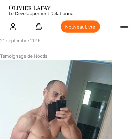
Nouveau Livre
21 septembre 2016
Témoignage de Noctis