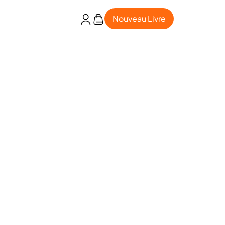
Nouveau Livre