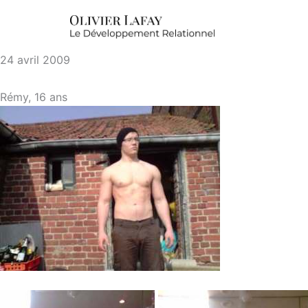
24 avril 2009
Rémy, 16 ans