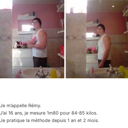
Je m’appelle Rémy.
J’ai 16 ans, je mesure 1m80 pour 84-85 kilos.
Je pratique la méthode depuis 1 an et 2 mois.