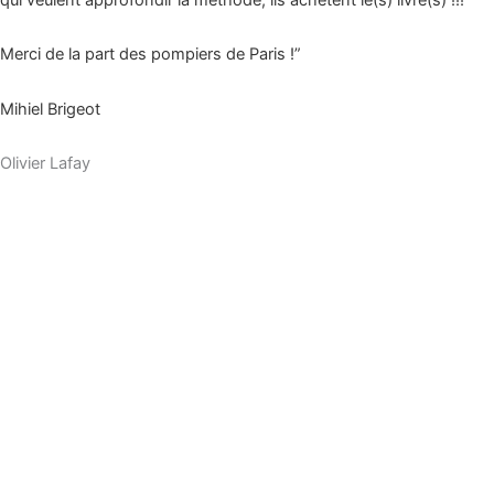
Merci de la part des pompiers de Paris !”
Mihiel Brigeot
Olivier Lafay