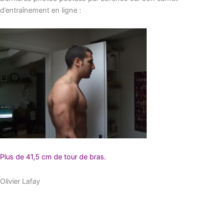
d’entraînement en ligne :
Plus de 41,5 cm de tour de bras.
Olivier Lafay