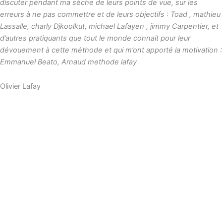
discuter pendant ma sèche de leurs points de vue, sur les
erreurs à ne pas commettre et de leurs objectifs : Toad , mathieu
Lassalle, charly Djkoolkut, michael Lafayen , jimmy Carpentier, et
d’autres pratiquants que tout le monde connait pour leur
dévouement à cette méthode et qui m’ont apporté la motivation :
Emmanuel Beato, Arnaud methode lafay
Olivier Lafay