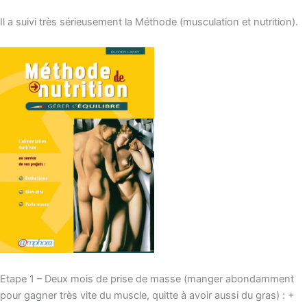
Il a suivi très sérieusement la Méthode (musculation et nutrition).
Etape 1 – Deux mois de prise de masse (manger abondamment
pour gagner très vite du muscle, quitte à avoir aussi du gras) : +