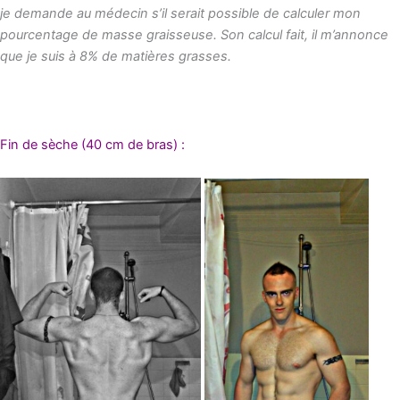
je demande au médecin s’il serait possible de calculer mon
pourcentage de masse graisseuse. Son calcul fait, il m’annonce
que je suis à 8% de matières grasses.
Fin de sèche (40 cm de bras) :