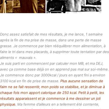
Donc assez satisfait de mes résultats, je me lance, 1 semaine
après la fin de ma prise de masse, dans une perte de masse
grasse. Je commence par bien rééquilibrer mon alimentation, à
faire le tri dans mes placards, à supprimer toute tentation par des
aliments « mauvais ».
Je suis parti en commencent par calculer mon MB, et ma DEJ,
avec ça comme base déjà on en apprend pas mal sur soi-même.
Je commence donc par 3000kcal / jours en ayant fini a environ
3100 kcal en fin de prise de masse.
Plus aucune sensation de
faim ne se fait ressentir, mon poids se stabilise, et je diminue à
chaque fois mon apport calorique de 250 kcal. Petit à petit, les
résultats apparaissent et je commence à me dessiner un joli
physique.
Ma femme d’ailleurs en a tellement été contente,