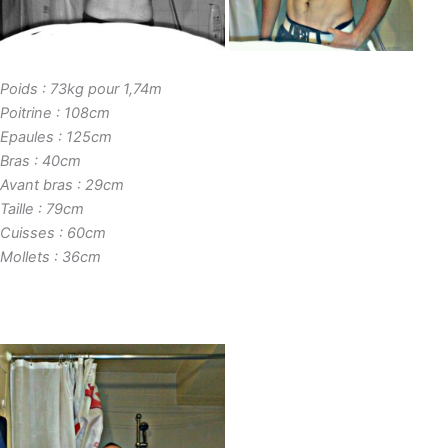
Poids : 73kg pour 1,74m
Poitrine : 108cm
Epaules : 125cm
Bras : 40cm
Avant bras : 29cm
Taille : 79cm
Cuisses : 60cm
Mollets : 36cm