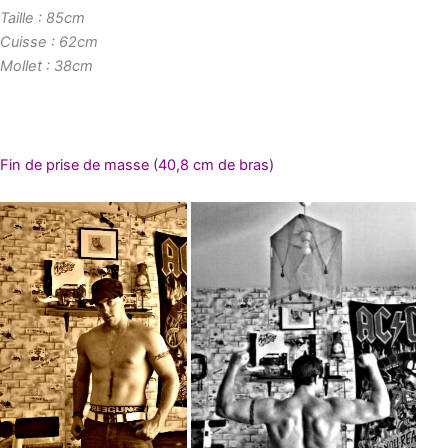
Taille : 85cm
Cuisse : 62cm
Mollet : 38cm
Fin de prise de masse (40,8 cm de bras)