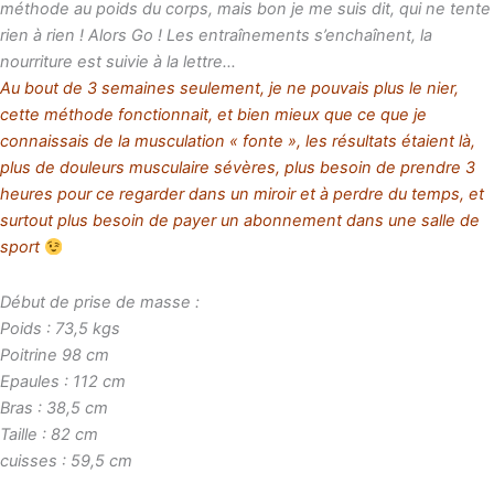
méthode au poids du corps, mais bon je me suis dit, qui ne tente
rien à rien ! Alors Go ! Les entraînements s’enchaînent, la
nourriture est suivie à la lettre…
Au bout de 3 semaines seulement, je ne pouvais plus le nier,
cette méthode fonctionnait, et bien mieux que ce que je
connaissais de la musculation « fonte », les résultats étaient là,
plus de douleurs musculaire sévères, plus besoin de prendre 3
heures pour ce regarder dans un miroir et à perdre du temps, et
surtout plus besoin de payer un abonnement dans une salle de
sport
Début de prise de masse :
Poids : 73,5 kgs
Poitrine 98 cm
Epaules : 112 cm
Bras : 38,5 cm
Taille : 82 cm
cuisses : 59,5 cm