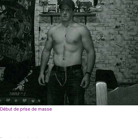
Début de prise de masse