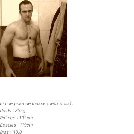
Fin de prise de masse (deux mois) :
Poids : 83kg
Poitrine : 102cm
Epaules : 119cm
Bras : 40.8