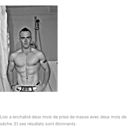
Loic a enchaîné deux mois de prise de masse avec deux mois de
sèche. Et ses résultats sont étonnants.