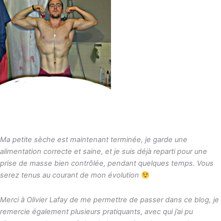
Ma petite sèche est maintenant terminée, je garde une
alimentation correcte et saine, et je suis déjà reparti pour une
prise de masse bien contrôlée, pendant quelques temps. Vous
serez tenus au courant de mon évolution
Merci à Olivier Lafay de me permettre de passer dans ce blog, je
remercie également plusieurs pratiquants, avec qui j’ai pu