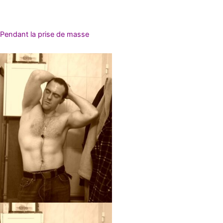
Pendant la prise de masse