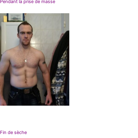
Pendant la prise de masse
Fin de sèche