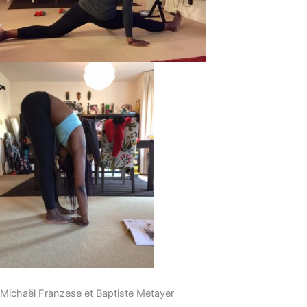
Michaël Franzese et Baptiste Metayer