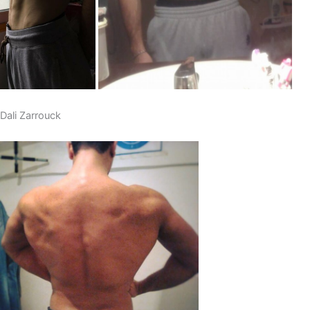
Dali Zarrouck