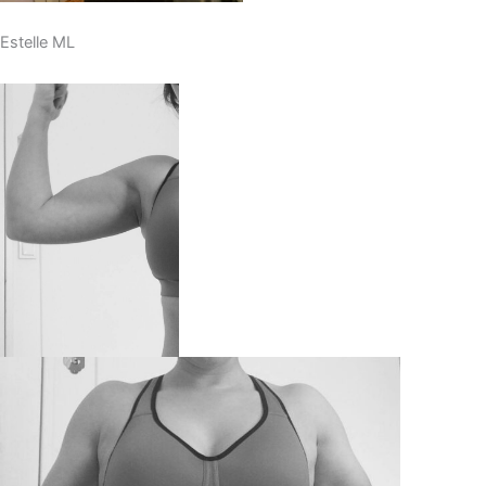
Estelle ML