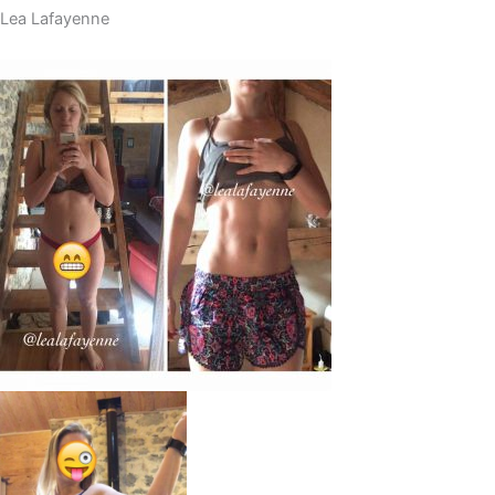
Lea Lafayenne