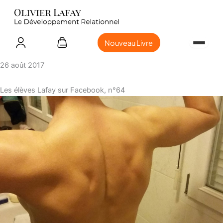
Nouveau Livre
26 août 2017
Les élèves Lafay sur Facebook, n°64