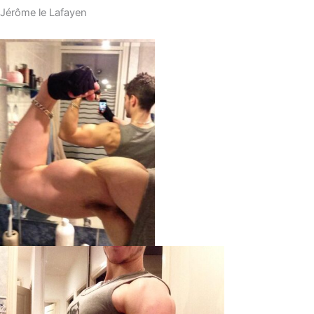
Jérôme le Lafayen