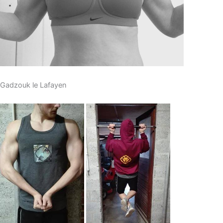
Gadzouk le Lafayen