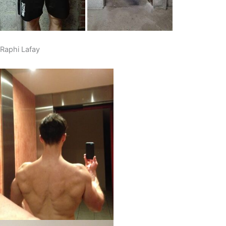
Raphi Lafay