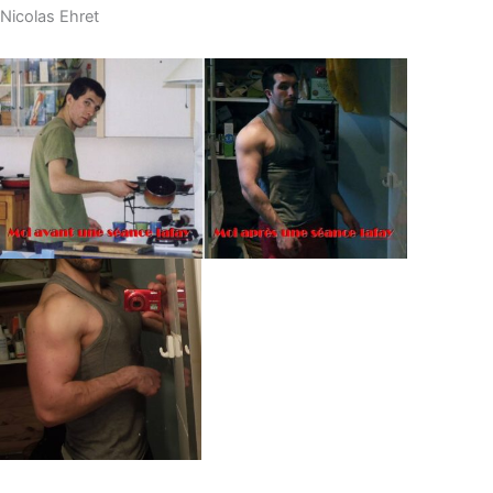
Nicolas Ehret