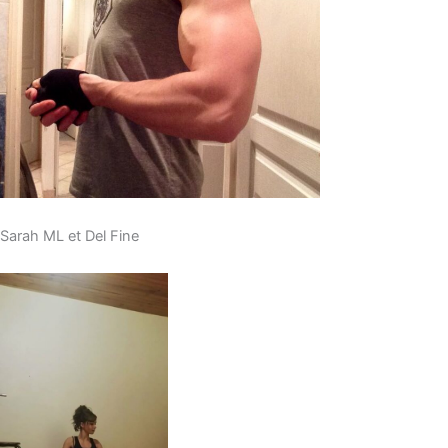
Sarah ML et Del Fine