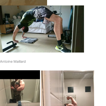
Antoine Maillard