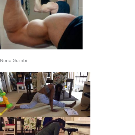
Nono Guimbi