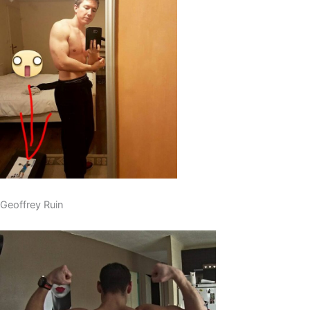
Geoffrey Ruin