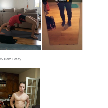
William Lafay