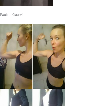
Pauline Guervin