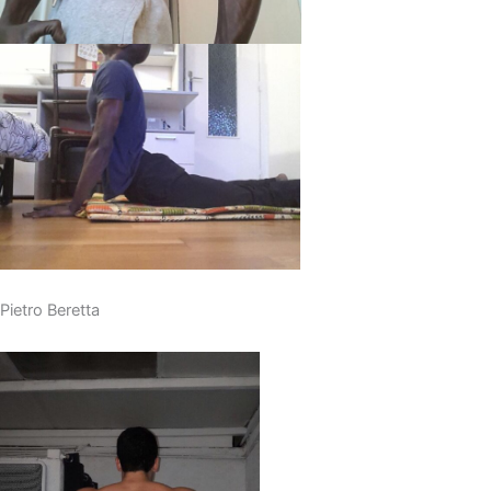
Pietro Beretta