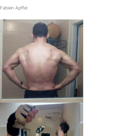
Fabien Apffel