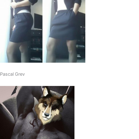
Pascal Grev