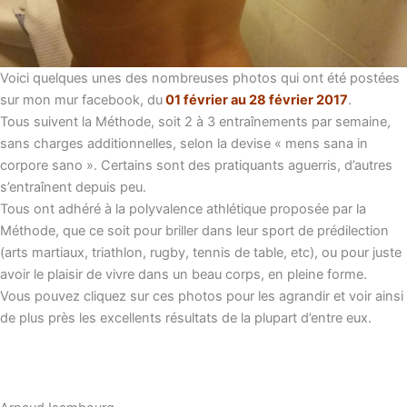
Voici quelques unes des nombreuses photos qui ont été postées
sur mon mur facebook, du
01 février au 28 février 2017
.
Tous suivent la Méthode, soit 2 à 3 entraînements par semaine,
sans charges additionnelles, selon la devise « mens sana in
corpore sano ». Certains sont des pratiquants aguerris, d’autres
s’entraînent depuis peu.
Tous ont adhéré à la polyvalence athlétique proposée par la
Méthode, que ce soit pour briller dans leur sport de prédilection
(arts martiaux, triathlon, rugby, tennis de table, etc), ou pour juste
avoir le plaisir de vivre dans un beau corps, en pleine forme.
Vous pouvez cliquez sur ces photos pour les agrandir et voir ainsi
de plus près les excellents résultats de la plupart d’entre eux.