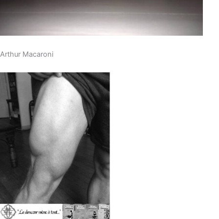
Arthur Macaroni