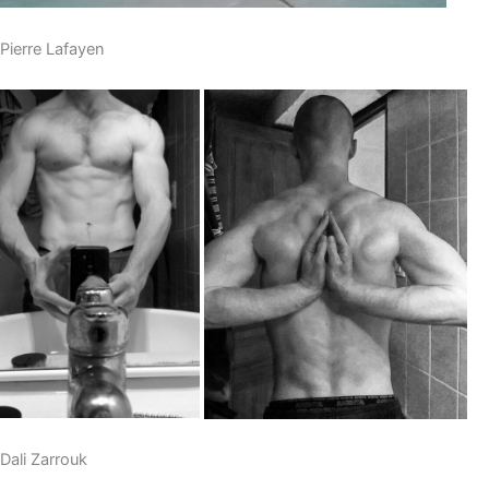
Pierre Lafayen
Dali Zarrouk