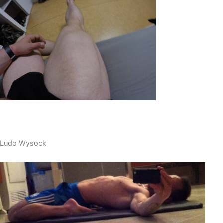
Ludo Wysock