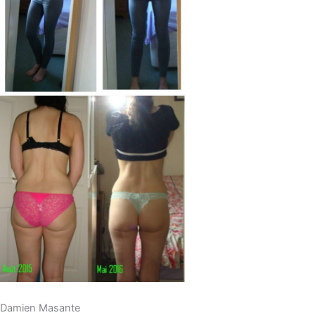
Damien Masante