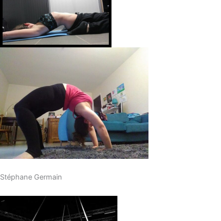
Stéphane Germain