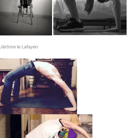
Jérôme le Lafayen