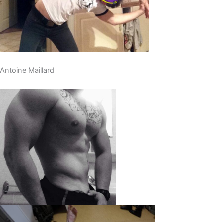
Antoine Maillard