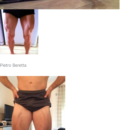
Pietro Beretta