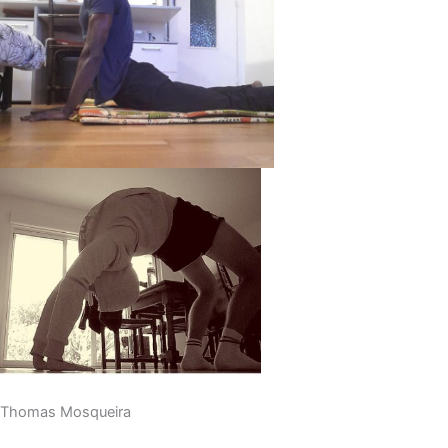
Thomas Mosqueira