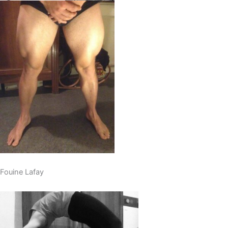
Fouine Lafay