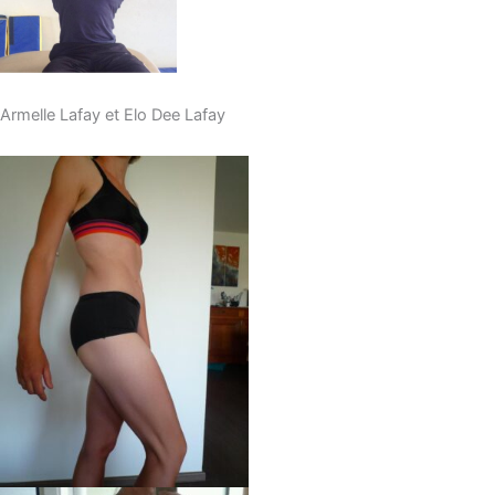
Armelle Lafay et Elo Dee Lafay