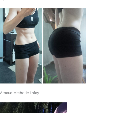
Arnaud Methode Lafay