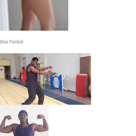
Bilal Platibill