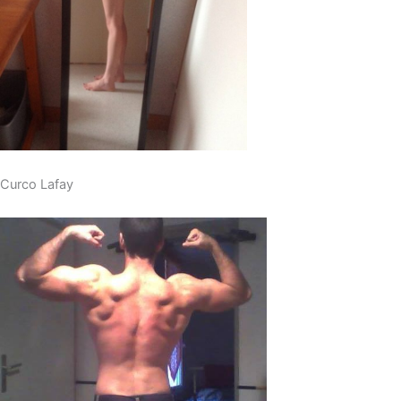
Curco Lafay