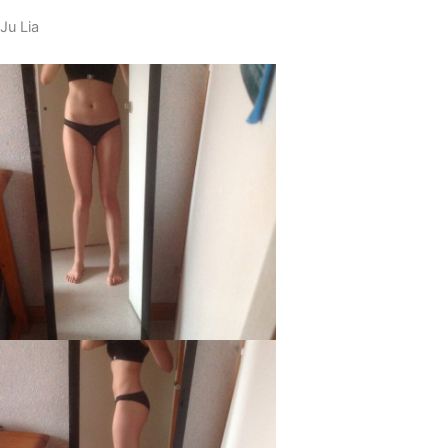
Ju Lia