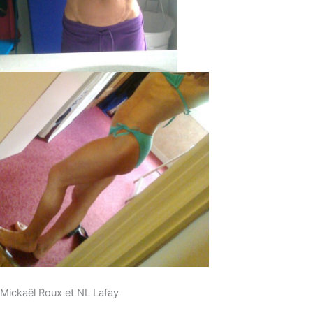
Mickaël Roux et NL Lafay