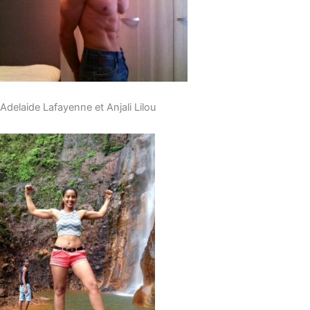
Adelaide Lafayenne et Anjali Lilou