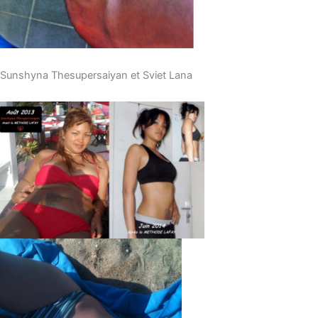
Sunshyna Thesupersaiyan et Sviet Lana