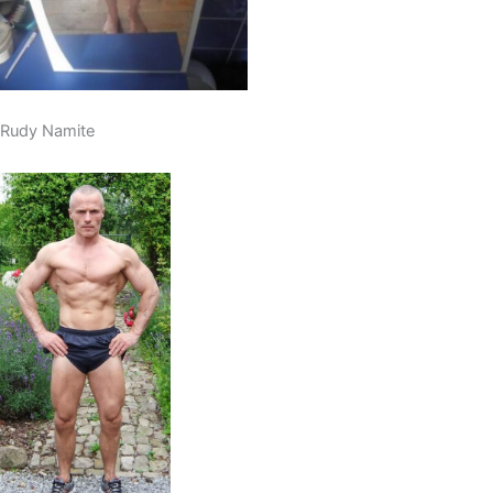
Rudy Namite