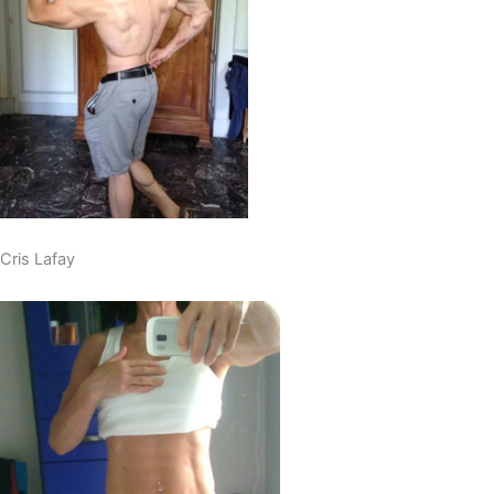
Cris Lafay