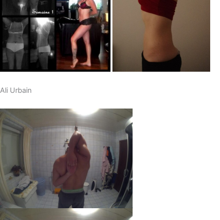
Ali Urbain