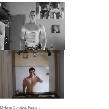
Mylène Combes Ferrand