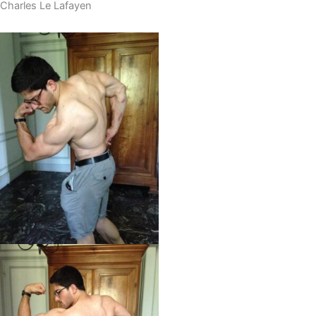
Charles Le Lafayen