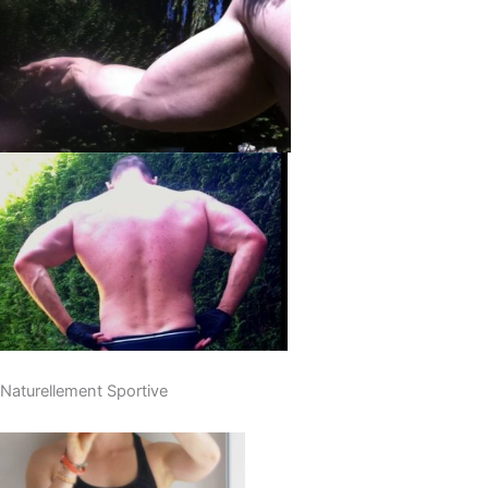
Naturellement Sportive