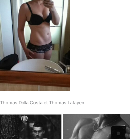
Thomas Dalla Costa et Thomas Lafayen