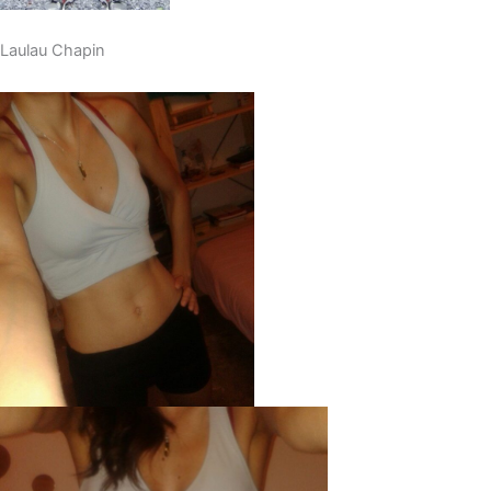
Laulau Chapin