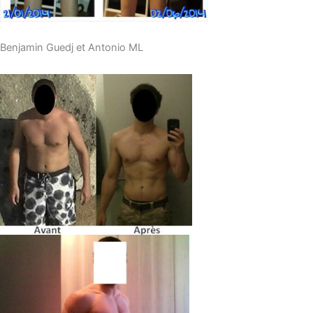
Benjamin Guedj et Antonio ML