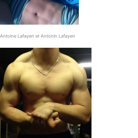
Antoine Lafayen et Antonin Lafayen