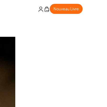
Nouveau Livre