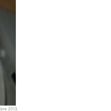
bre 2013.