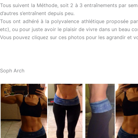
Tous suivent la Méthode, soit 2 à 3 entraînements par sema
d’autres s’entraînent depuis peu.
Tous ont adhéré à la polyvalence athlétique proposée par l
etc), ou pour juste avoir le plaisir de vivre dans un beau co
Vous pouvez cliquez sur ces photos pour les agrandir et voir
Soph Arch