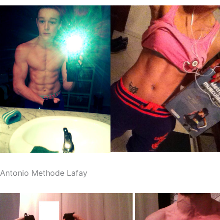
Antonio Methode Lafay