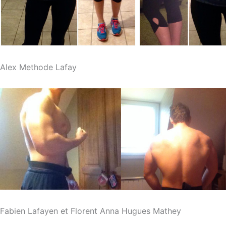
Alex Methode Lafay
Fabien Lafayen et Florent Anna Hugues Mathey