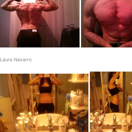
Laura Navarro