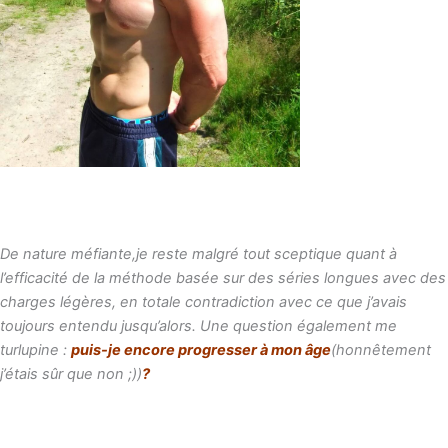
De nature méfiante,je reste malgré tout sceptique quant à
l’efficacité de la méthode basée sur des séries longues avec des
charges légères, en totale contradiction avec ce que j’avais
toujours entendu jusqu’alors. Une question également me
turlupine :
puis-je encore progresser à mon âge
(honnêtement
j’étais sûr que non ;))
?