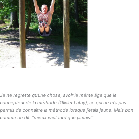
Je ne regrette qu’une chose, avoir le même âge que le
concepteur de la méthode (Olivier Lafay), ce qui ne m’a pas
permis de connaître la méthode lorsque j’étais jeune. Mais bon
comme on dit: “mieux vaut tard que jamais!”