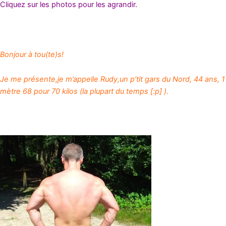
Cliquez sur les photos pour les agrandir.
Bonjour à tou(te)s!
Je me présente,je m’appelle Rudy,un p’tit gars du Nord, 44 ans, 1
mètre 68 pour 70 kilos (la plupart du temps [:p] ).