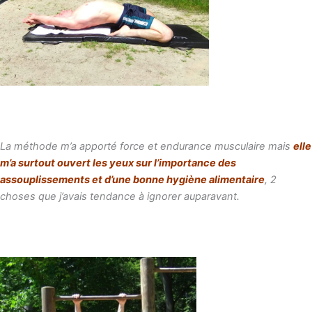
La méthode m’a apporté force et endurance musculaire mais
elle
m’a surtout ouvert les yeux sur l’importance des
assouplissements et d’une bonne hygiène alimentaire
, 2
choses que j’avais tendance à ignorer auparavant.