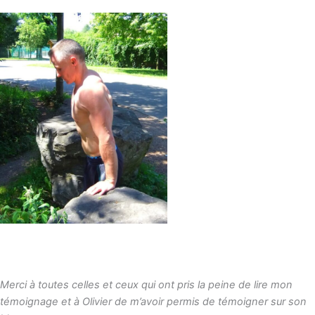
Merci à toutes celles et ceux qui ont pris la peine de lire mon
témoignage et à Olivier de m’avoir permis de témoigner sur son