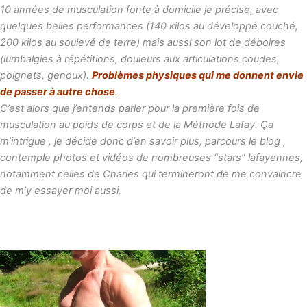
10 années de musculation fonte à domicile je précise, avec
quelques belles performances (140 kilos au développé couché,
200 kilos au soulevé de terre) mais aussi son lot de déboires
(lumbalgies à répétitions, douleurs aux articulations coudes,
poignets, genoux).
Problèmes physiques qui me donnent envie
de passer à autre chose
.
C’est alors que j’entends parler pour la première fois de
musculation au poids de corps et de la Méthode Lafay. Ça
m’intrigue , je décide donc d’en savoir plus, parcours le blog ,
contemple photos et vidéos de nombreuses “stars” lafayennes,
notamment celles de Charles qui termineront de me convaincre
de m’y essayer moi aussi.