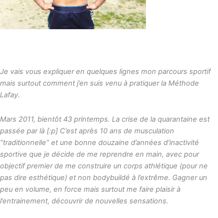
Je vais vous expliquer en quelques lignes mon parcours sportif
mais surtout comment j’en suis venu à pratiquer la Méthode
Lafay.
Mars 2011, bientôt 43 printemps. La crise de la quarantaine est
passée par là [:p] C’est après 10 ans de musculation
“traditionnelle” et une bonne douzaine d’années d’inactivité
sportive que je décide de me reprendre en main, avec pour
objectif premier de me construire un corps athlétique (pour ne
pas dire esthétique) et non bodybuildé à l’extrême. Gagner un
peu en volume, en force mais surtout me faire plaisir à
l’entrainement, découvrir de nouvelles sensations.