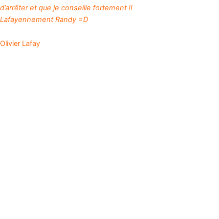
d’arrêter et que je conseille fortement !!
Lafayennement Randy =D
Olivier Lafay