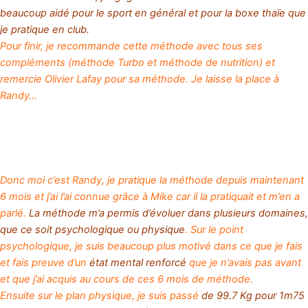
beaucoup aidé pour le sport en général et pour la boxe thaïe que
je pratique en club.
Pour finir, je recommande cette méthode avec tous ses
compléments (méthode Turbo et méthode de nutrition) et
remercie Olivier Lafay pour sa méthode. Je laisse la place à
Randy…
Donc moi c’est Randy, je pratique la méthode depuis maintenant
6 mois et j’ai l’ai connue grâce à Mike car il la pratiquait et m’en a
parlé.
La méthode m’a permis d’évoluer dans plusieurs domaines,
que ce soit psychologique ou physique
. Sur le point
psychologique, je suis beaucoup plus motivé dans ce que je fais
et fais preuve d’un
état mental renforcé
que je n’avais pas avant
et que j’ai acquis au cours de ces 6 mois de méthode.
Ensuite sur le plan physique, je suis passé
de 99.7 Kg pour 1m75