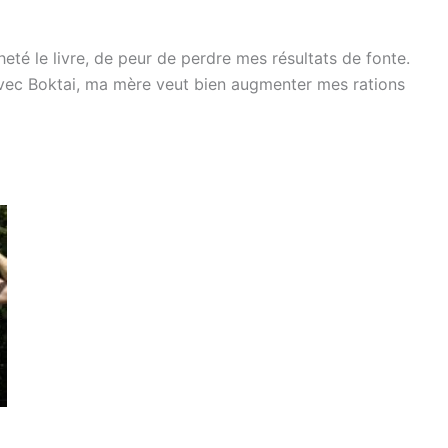
é le livre, de peur de perdre mes résultats de fonte.
 avec Boktai, ma mère veut bien augmenter mes rations