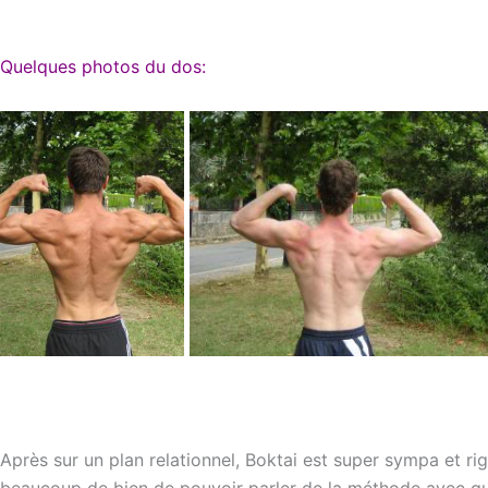
Quelques photos du dos:
Après sur un plan relationnel, Boktai est super sympa et rig