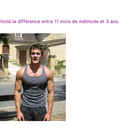
Voilà la différence entre 11 mois de méthode et 3 ans.