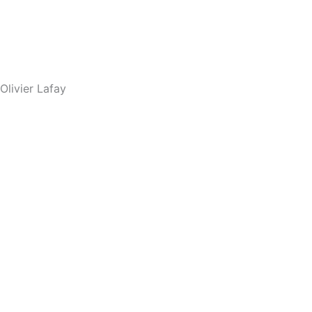
Olivier Lafay