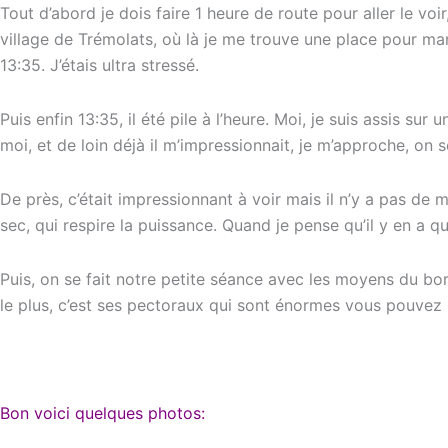
Tout d’abord je dois faire 1 heure de route pour aller le voir
village de Trémolats, où là je me trouve une place pour mange
13:35. J’étais ultra stressé.
Puis enfin 13:35, il été pile à l’heure. Moi, je suis assis su
moi, et de loin déjà il m’impressionnait, je m’approche, on
De près, c’était impressionnant à voir mais il n’y a pas de
sec, qui respire la puissance. Quand je pense qu’il y en a 
Puis, on se fait notre petite séance avec les moyens du bor
le plus, c’est ses pectoraux qui sont énormes vous pouvez 
Bon voici quelques photos: