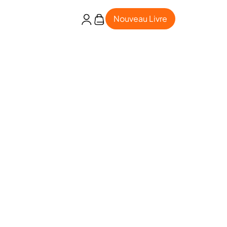
Nouveau Livre