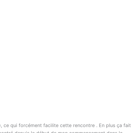
 ce qui forcément facilite cette rencontre . En plus ça fait