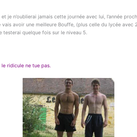
 je n’oublierai jamais cette journée avec lui, l’année procha
 vais avoir une meilleure Bouffe, (plus celle du lycée avec 
 testerai quelque fois sur le niveau 5.
s le ridicule ne tue pas.