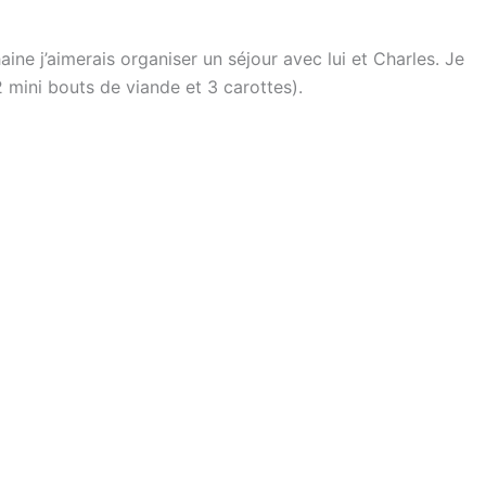
ine j’aimerais organiser un séjour avec lui et Charles. Je
2 mini bouts de viande et 3 carottes).