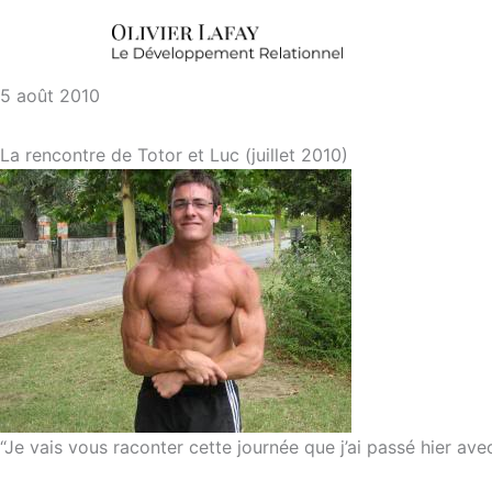
5 août 2010
La rencontre de Totor et Luc (juillet 2010)
“Je vais vous raconter cette journée que j’ai passé hier ave