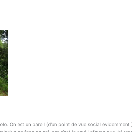
olo. On est un pareil (d’un point de vue social évidemment ),