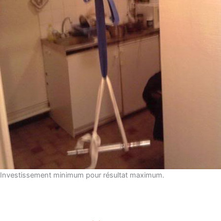
Investissement minimum pour résultat maximum.