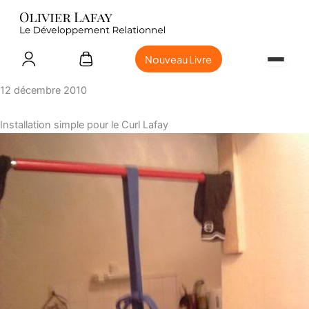
Nouveau Livre
12 décembre 2010
Installation simple pour le Curl Lafay