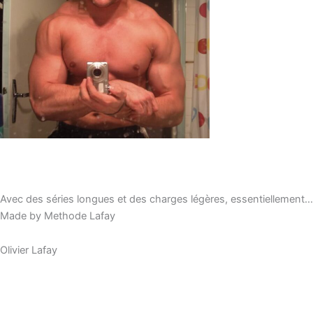
Avec des séries longues et des charges légères, essentiellement…
Made by Methode Lafay
Olivier Lafay