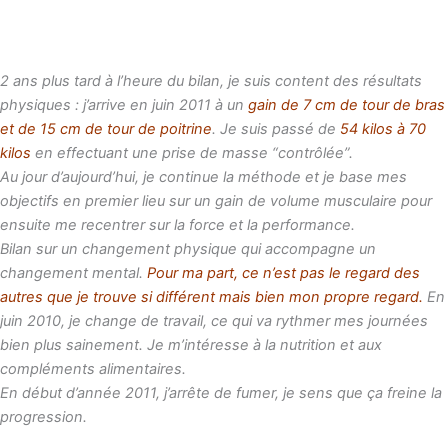
2 ans plus tard à l’heure du bilan, je suis content des résultats
physiques : j’arrive en juin 2011 à un
gain de 7 cm de tour de bras
et de 15 cm de tour de poitrine
. Je suis passé de
54 kilos à 70
kilos
en effectuant une prise de masse “contrôlée”.
Au jour d’aujourd’hui, je continue la méthode et je base mes
objectifs en premier lieu sur un gain de volume musculaire pour
ensuite me recentrer sur la force et la performance.
Bilan sur un changement physique qui accompagne un
changement mental.
Pour ma part, ce n’est pas le regard des
autres que je trouve si différent mais bien mon propre regard.
En
juin 2010, je change de travail, ce qui va rythmer mes journées
bien plus sainement. Je m’intéresse à la nutrition et aux
compléments alimentaires.
En début d’année 2011, j’arrête de fumer, je sens que ça freine la
progression.