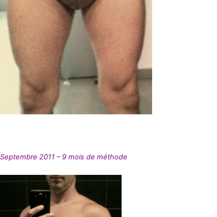
Septembre 2011 – 9 mois de méthode