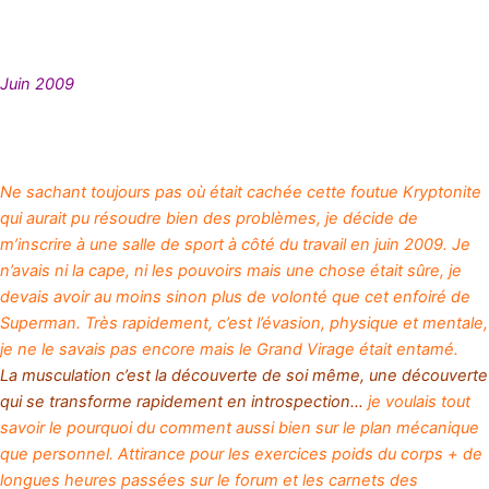
Juin 2009
Ne sachant toujours pas où était cachée cette foutue Kryptonite
qui aurait pu résoudre bien des problèmes, je décide de
m’inscrire à une salle de sport à côté du travail en juin 2009. Je
n’avais ni la cape, ni les pouvoirs mais une chose était sûre, je
devais avoir au moins sinon plus de volonté que cet enfoiré de
Superman. Très rapidement, c’est l’évasion, physique et mentale,
je ne le savais pas encore mais le Grand Virage était entamé.
La musculation c’est la découverte de soi même, une découverte
qui se transforme rapidement en introspection…
je voulais tout
savoir le pourquoi du comment aussi bien sur le plan mécanique
que personnel. Attirance pour les exercices poids du corps + de
longues heures passées sur le forum et les carnets des