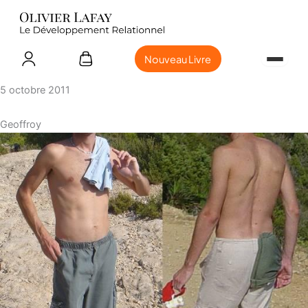
Nouveau Livre
5 octobre 2011
Geoffroy