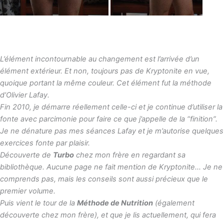
L’élément incontournable au changement est l’arrivée d’un
élément extérieur. Et non, toujours pas de Kryptonite en vue,
quoique portant la même couleur. Cet élément fut la méthode
d’Olivier Lafay.
Fin 2010, je démarre réellement celle-ci et je continue d’utiliser la
fonte avec parcimonie pour faire ce que j’appelle de la “finition”.
Je ne dénature pas mes séances Lafay et je m’autorise quelques
exercices fonte par plaisir.
Découverte de
Turbo
chez mon frère en regardant sa
bibliothèque. Aucune page ne fait mention de Kryptonite… Je ne
comprends pas, mais les conseils sont aussi précieux que le
premier volume.
Puis vient le tour de la
Méthode de Nutrition
(également
découverte chez mon frère), et que je lis actuellement, qui fera