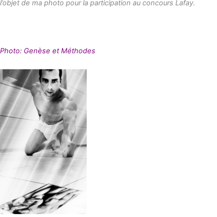
l’objet de ma photo pour la participation au concours Lafay.
Photo: Genèse et Méthodes