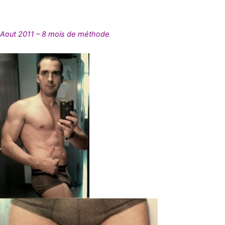
Aout 2011 – 8 mois de méthode