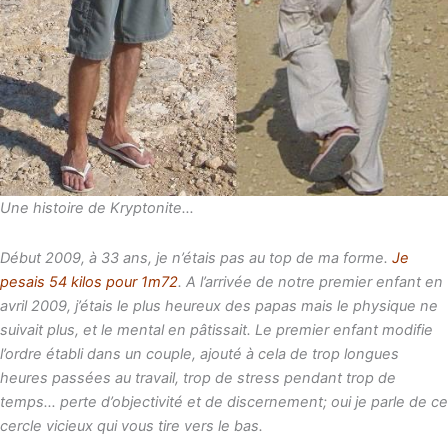
Une histoire de Kryptonite…
Début 2009, à 33 ans, je n’étais pas au top de ma forme.
Je
pesais 54 kilos pour 1m72
. A l’arrivée de notre premier enfant en
avril 2009, j’étais le plus heureux des papas mais le physique ne
suivait plus, et le mental en pâtissait. Le premier enfant modifie
l’ordre établi dans un couple, ajouté à cela de trop longues
heures passées au travail, trop de stress pendant trop de
temps… perte d’objectivité et de discernement; oui je parle de ce
cercle vicieux qui vous tire vers le bas.