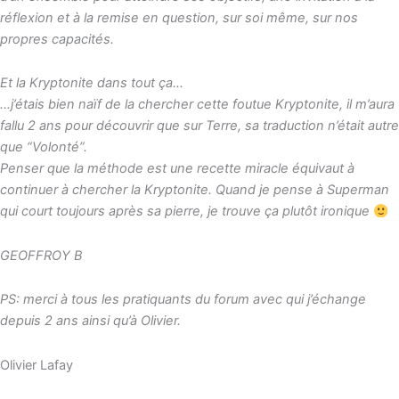
réflexion et à la remise en question, sur soi même, sur nos
propres capacités.
Et la Kryptonite dans tout ça…
…j’étais bien naïf de la chercher cette foutue Kryptonite, il m’aura
fallu 2 ans pour découvrir que sur Terre, sa traduction n’était autre
que “Volonté”.
Penser que la méthode est une recette miracle équivaut à
continuer à chercher la Kryptonite. Quand je pense à Superman
qui court toujours après sa pierre, je trouve ça plutôt ironique
GEOFFROY B
PS: merci à tous les pratiquants du forum avec qui j’échange
depuis 2 ans ainsi qu’à Olivier.
Olivier Lafay