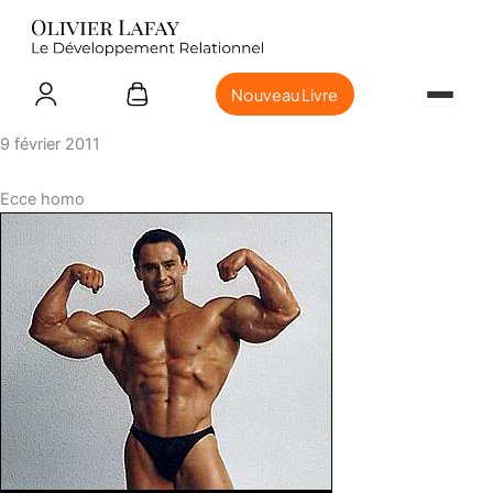
Nouveau Livre
9 février 2011
Ecce homo