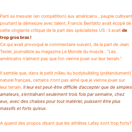
Parti se mesurer (en compétition) aux américains , peuple cultivant
pourtant la démesure avec talent, Francis Benfatto avait écopé de
cette cinglante critique de la part des spécialistes US : il avait
de
trop gros bras !
Ce qui avait provoqué le commentaire suivant, de la part de Jean
Texier, journaliste au magazine Le Monde du muscle : “Les
américains n’aiment pas que l’on vienne jouer sur leur terrain.”
Il semble que, dans le petit milieu du bodybuilding (prétendument)
naturel français, certains n’ont pas aimé que je vienne jouer sur
leur terrain.
Il leur est peut-être difficile d’accepter que de simples
amateurs, s’entraînant seulement trois fois par semaine, chez
eux, avec des chaises pour tout matériel, puissent être plus
massifs et forts qu’eux.
A quand des propos disant que les athlètes Lafay sont trop forts?