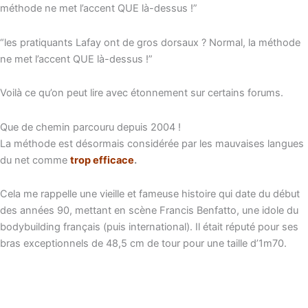
méthode ne met l’accent QUE là-dessus !”
“les pratiquants Lafay ont de gros dorsaux ? Normal, la méthode
ne met l’accent QUE là-dessus !”
Voilà ce qu’on peut lire avec étonnement sur certains forums.
Que de chemin parcouru depuis 2004 !
La méthode est désormais considérée par les mauvaises langues
du net comme
trop efficace
.
Cela me rappelle une vieille et fameuse histoire qui date du début
des années 90, mettant en scène Francis Benfatto, une idole du
bodybuilding français (puis international). Il était réputé pour ses
bras exceptionnels de 48,5 cm de tour pour une taille d’1m70.