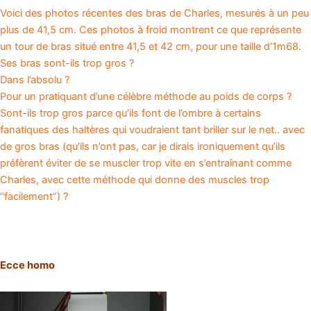
Voici des photos récentes des bras de Charles, mesurés à un peu
plus de 41,5 cm. Ces photos à froid montrent ce que représente
un tour de bras situé entre 41,5 et 42 cm, pour une taille d’1m68.
Ses bras sont-ils trop gros ?
Dans l’absolu ?
Pour un pratiquant d’une célèbre méthode au poids de corps ?
Sont-ils trop gros parce qu’ils font de l’ombre à certains
fanatiques des haltères qui voudraient tant briller sur le net.. avec
de gros bras (qu’ils n’ont pas, car je dirais ironiquement qu’ils
préfèrent éviter de se muscler trop vite en s’entraînant comme
Charles, avec cette méthode qui donne des muscles trop
“facilement”) ?
Ecce homo