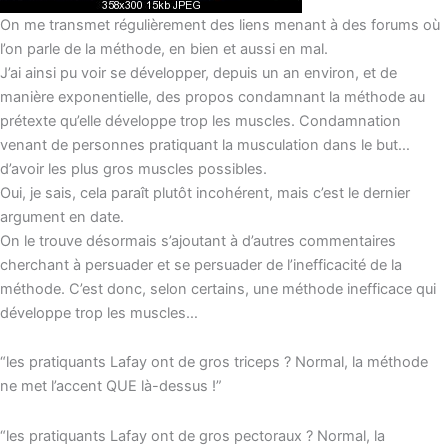
On me transmet régulièrement des liens menant à des forums où
l’on parle de la méthode, en bien et aussi en mal.
J’ai ainsi pu voir se développer, depuis un an environ, et de
manière exponentielle, des propos condamnant la méthode au
prétexte qu’elle développe trop les muscles. Condamnation
venant de personnes pratiquant la musculation dans le but…
d’avoir les plus gros muscles possibles.
Oui, je sais, cela paraît plutôt incohérent, mais c’est le dernier
argument en date.
On le trouve désormais s’ajoutant à d’autres commentaires
cherchant à persuader et se persuader de l’inefficacité de la
méthode. C’est donc, selon certains, une méthode inefficace qui
développe trop les muscles…
“les pratiquants Lafay ont de gros triceps ? Normal, la méthode
ne met l’accent QUE là-dessus !”
“les pratiquants Lafay ont de gros pectoraux ? Normal, la