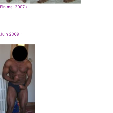
Fin mai 2007 :
Juin 2009 :