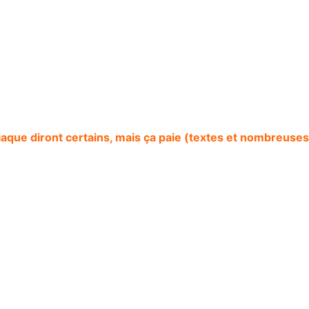
iaque diront certains, mais ça paie (textes et nombreuse