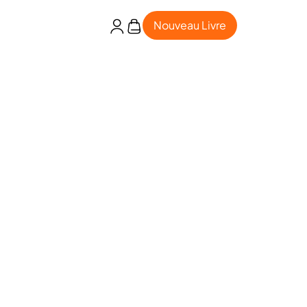
Nouveau Livre