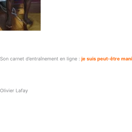
Son carnet d’entraînement en ligne :
je suis peut-être man
Olivier Lafay