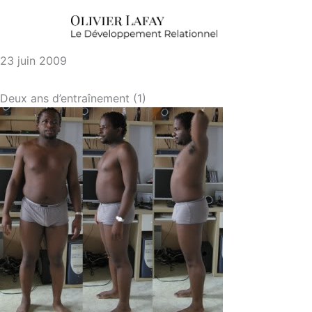
23 juin 2009
Deux ans d’entraînement (1)