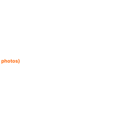
s photos)