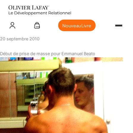
Nouveau Livre
20 septembre 2010
Début de prise de masse pour Emmanuel Beato