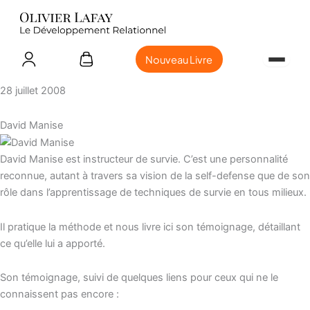
Nouveau Livre
28 juillet 2008
David Manise
David Manise est instructeur de survie. C’est une personnalité
reconnue, autant à travers sa vision de la self-defense que de son
rôle dans l’apprentissage de techniques de survie en tous milieux.
Il pratique la méthode et nous livre ici son témoignage, détaillant
ce qu’elle lui a apporté.
Son témoignage, suivi de quelques liens pour ceux qui ne le
connaissent pas encore :