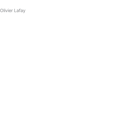
Olivier Lafay