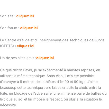
Son site :
cliquez ici
Son forum :
cliquez ici
Le Centre d’Etude et d’Enseignement des Techniques de Survie
(CEETS) :
cliquez ici
Un de ses sites amis :
cliquez ici
Ce que décrit David, je l’ai expérimenté à maintes reprises, en
utilisant la même technique. Sans élan, il m’a été possible
d’envoyer à 5 mètres des athlètes d’1m90 et 90 kgs. J’aime
beaucoup cette technique : elle laisse ensuite le choix entre la
fuite, un blocage de l’adversaire, une immense paire de baffes qui
le cloue au sol et lui impose le respect, ou plus si la situation le
nécessite.