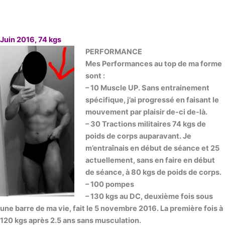
Juin 2016, 74 kgs
PERFORMANCE
Mes Performances au top de ma forme
sont :
– 10 Muscle UP. Sans entrainement
spécifique, j’ai progressé en faisant le
mouvement par plaisir de-ci de-là.
– 30 Tractions militaires 74 kgs de
poids de corps auparavant. Je
m’entraînais en début de séance et 25
actuellement, sans en faire en début
de séance, à 80 kgs de poids de corps.
– 100 pompes
– 130 kgs au DC, deuxième fois sous
une barre de ma vie, fait le 5 novembre 2016. La première fois à
120 kgs après 2.5 ans sans musculation.