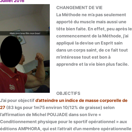
Juillet 2016
CHANGEMENT DE VIE
La Méthode ne m’a pas seulement
apporté du muscle mais aussi une
tête bien faite. En effet, peu après le
commencement de la Méthode, j’ai
appliqué la devise un Esprit sain
dans un corps saint, de ce fait tout
m’intéresse tout est bon à
apprendre et la vie bien plus facile.
OBJECTIFS
J’ai pour objectif
d’atteindre un indice de masse corporelle de
27
(83 kgs pour 1m75 environ 10/12% de graisse) selon
l’affirmation de Michel POUJADE dans son livre «
Conditionnement physique pour le sportif opérationnel » aux
éditions AMPHORA, qui est l’attrait d’un membre opérationnelle