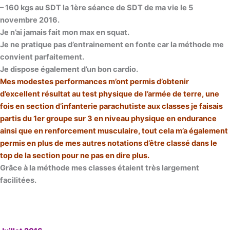
– 160 kgs au SDT la 1ère séance de SDT de ma vie le 5
novembre 2016.
Je n’ai jamais fait mon max en squat.
Je ne pratique pas d’entrainement en fonte car la méthode me
convient parfaitement.
Je dispose également d’un bon cardio.
Mes modestes performances m’ont permis d’obtenir
d’excellent résultat au test physique de l’armée de terre, une
fois en section d’infanterie parachutiste aux classes je faisais
partis du 1er groupe sur 3 en niveau physique en endurance
ainsi que en renforcement musculaire, tout cela m’a également
permis en plus de mes autres notations d’être classé dans le
top de la section pour ne pas en dire plus.
Grâce à la méthode mes classes étaient très largement
facilitées.