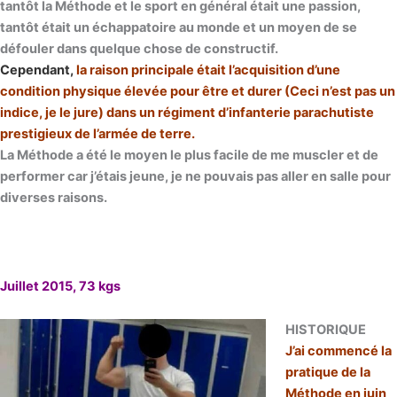
tantôt la Méthode et le sport en général était une passion,
tantôt était un échappatoire au monde et un moyen de se
défouler dans quelque chose de constructif.
Cependant,
la raison principale était l’acquisition d’une
condition physique élevée pour être et durer (Ceci n’est pas un
indice, je le jure) dans un régiment d’infanterie parachutiste
prestigieux de l’armée de terre.
La Méthode a été le moyen le plus facile de me muscler et de
performer car j’étais jeune, je ne pouvais pas aller en salle pour
diverses raisons.
Juillet 2015, 73 kgs
HISTORIQUE
J’ai commencé la
pratique de la
Méthode en juin