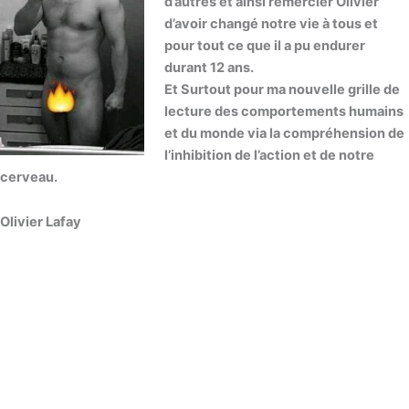
d’autres et ainsi remercier Olivier
d’avoir changé notre vie à tous et
pour tout ce que il a pu endurer
durant 12 ans.
Et Surtout pour ma nouvelle grille de
lecture des comportements humains
et du monde via la compréhension de
l’inhibition de l’action et de notre
cerveau.
Olivier Lafay