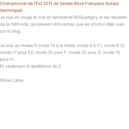
Championnat de l’Est 2011 de Savate Boxe Française Assaut
(technique).
Je suis en rouge et noir et représente l’ASQuetigny et les résultats
de la méthode, qui peuvent être autres que les photos déjà vues
sur le blog.
Je suis au niveau 6 mode 15 à la triade, mode 9 à C1, mode 9 I3,
mode 17 pour E2, mode 20 pour F, mode 25 pour G, mode 15
pour H.
Et seulement 9 répétitions de Z.
Olivier Lafay