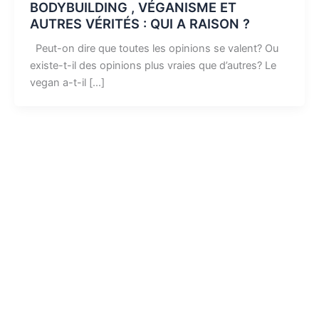
BODYBUILDING , VÉGANISME ET
AUTRES VÉRITÉS : QUI A RAISON ?
Peut-on dire que toutes les opinions se valent? Ou
existe-t-il des opinions plus vraies que d’autres? Le
vegan a-t-il […]