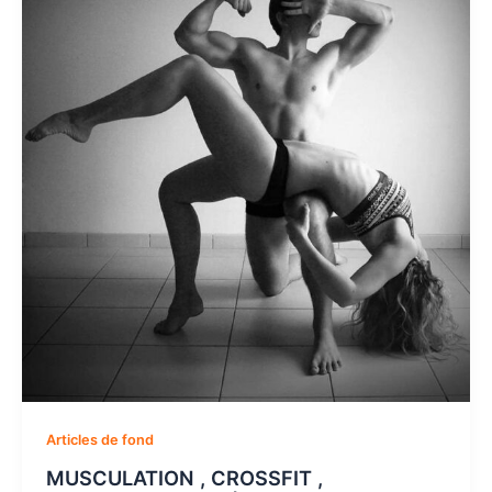
Articles de fond
MUSCULATION , CROSSFIT ,