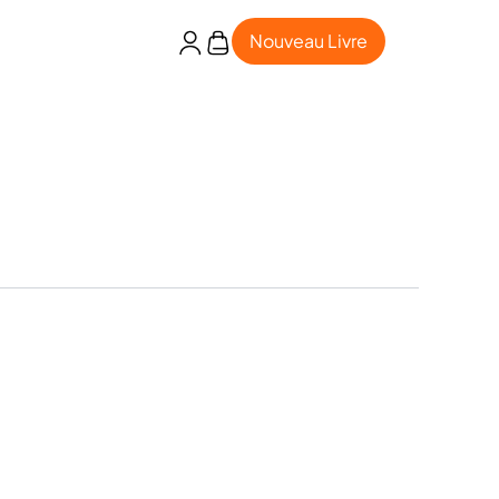
Nouveau Livre