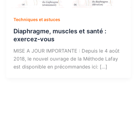
Techniques et astuces
Diaphragme, muscles et santé :
exercez-vous
MISE A JOUR IMPORTANTE : Depuis le 4 août
2018, le nouvel ouvrage de la Méthode Lafay
est disponible en précommandes ici: […]