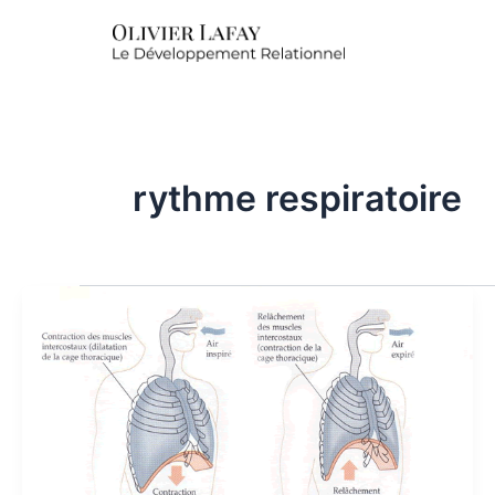
rythme respiratoire