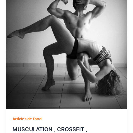
Articles de fond
MUSCULATION , CROSSFIT ,