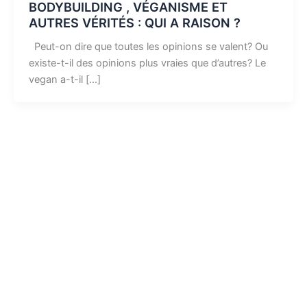
BODYBUILDING , VÉGANISME ET
AUTRES VÉRITÉS : QUI A RAISON ?
Peut-on dire que toutes les opinions se valent? Ou
existe-t-il des opinions plus vraies que d’autres? Le
vegan a-t-il […]