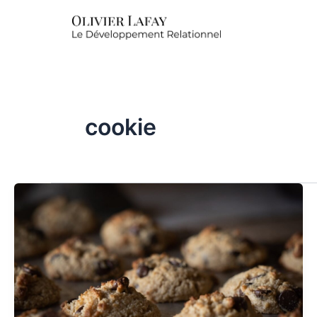
cookie