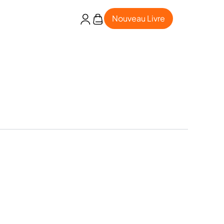
Nouveau Livre