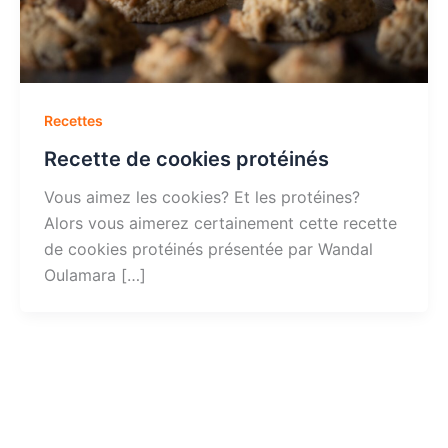
Recettes
Recette de cookies protéinés
Vous aimez les cookies? Et les protéines?
Alors vous aimerez certainement cette recette
de cookies protéinés présentée par Wandal
Oulamara […]