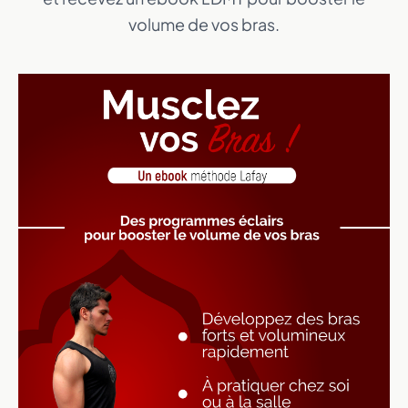
volume de vos bras.