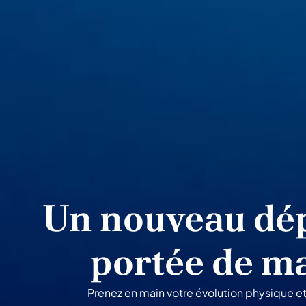
Un nouveau dép
portée de m
Prenez en main votre évolution physique e