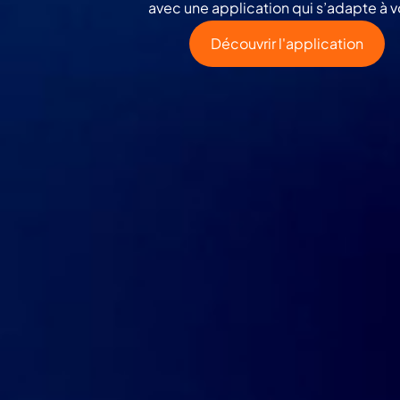
avec une application qui s’adapte à v
Découvrir l'application