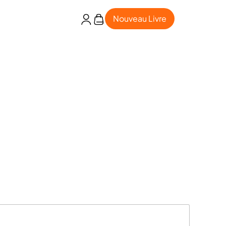
Nouveau Livre