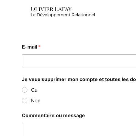
E-mail
*
Je veux supprimer mon compte et toutes les d
Oui
Non
Commentaire ou message