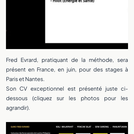
Fred Evrard, pratiquant de la méthode, sera
présent en France, en juin, pour des stages à
Paris et Nantes.
Son CV exceptionnel est présenté juste ci-
dessous (cliquez sur les photos pour les
agrandir).