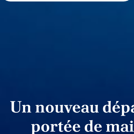
Un nouveau dépa
portée de ma