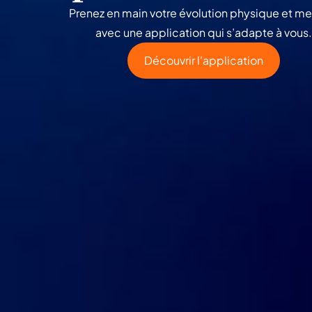
Prenez en main votre évolution physique et me
avec une application qui s’adapte à vous.
Découvrir l'application